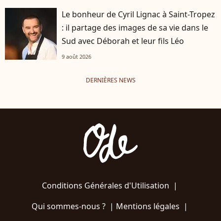
Le bonheur de Cyril Lignac à Saint-Tropez
: il partage des images de sa vie dans le
Sud avec Déborah et leur fils Léo
9 août 2026
DERNIÈRES NEWS
Conditions Générales d'Utilisation
|
Qui sommes-nous ?
|
Mentions légales
|