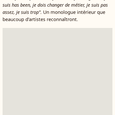
suis has been, je dois changer de métier, je suis pas
assez, je suis trop".
Un monologue intérieur que
beaucoup d'artistes reconnaîtront.