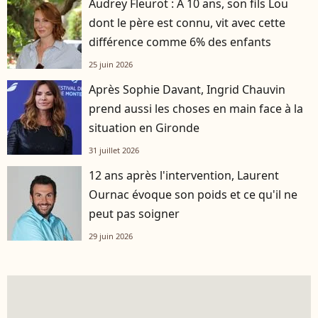
Audrey Fleurot : A 10 ans, son fils Lou
dont le père est connu, vit avec cette
différence comme 6% des enfants
25 juin 2026
Après Sophie Davant, Ingrid Chauvin
prend aussi les choses en main face à la
situation en Gironde
31 juillet 2026
12 ans après l'intervention, Laurent
Ournac évoque son poids et ce qu'il ne
peut pas soigner
29 juin 2026