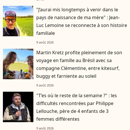
"J’aurai mis longtemps à venir dans le
pays de naissance de ma mère" : Jean-
Luc Lemoine se reconnecte à son histoire
familiale
9 août 2026
Martin Kretz profite pleinement de son
voyage en famille au Brésil avec sa
compagne Clémentine, entre kitesurf,
buggy et farniente au soleil
9 août 2026
"T’es où le reste de la semaine ?" : les
difficultés rencontrées par Philippe
Lellouche, père de 4 enfants de 3
femmes différentes
9 août 2026