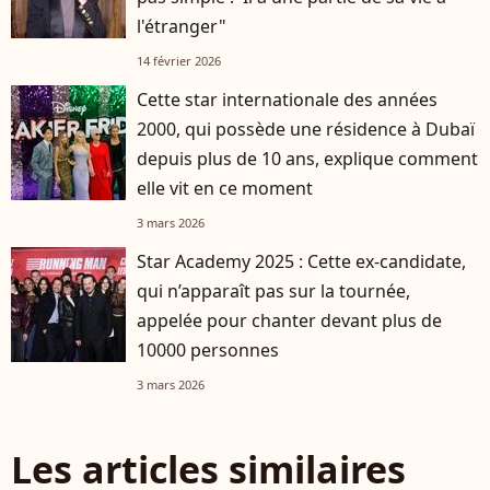
l'étranger"
14 février 2026
Cette star internationale des années
2000, qui possède une résidence à Dubaï
depuis plus de 10 ans, explique comment
elle vit en ce moment
3 mars 2026
Star Academy 2025 : Cette ex-candidate,
qui n’apparaît pas sur la tournée,
appelée pour chanter devant plus de
10000 personnes
3 mars 2026
Les articles similaires