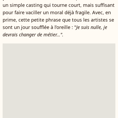
un simple casting qui tourne court, mais suffisant
pour faire vaciller un moral déjà fragile. Avec, en
prime, cette petite phrase que tous les artistes se
sont un jour soufflée à l’oreille : "
Je suis nulle, je
devrais changer de métier…".