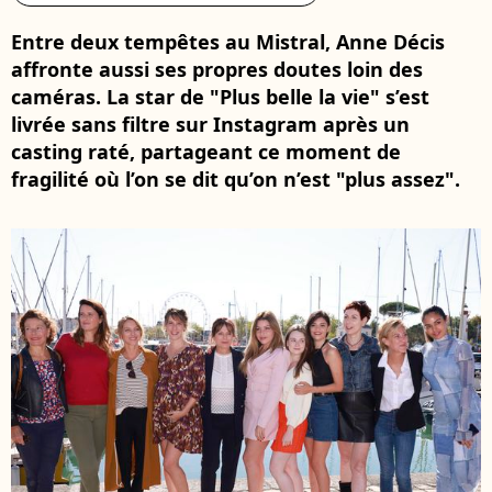
Entre deux tempêtes au Mistral, Anne Décis
affronte aussi ses propres doutes loin des
caméras. La star de "Plus belle la vie" s’est
livrée sans filtre sur Instagram après un
casting raté, partageant ce moment de
fragilité où l’on se dit qu’on n’est "plus assez".