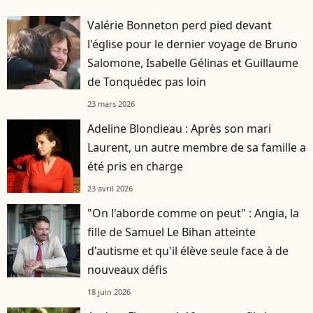
Valérie Bonneton perd pied devant
l'église pour le dernier voyage de Bruno
Salomone, Isabelle Gélinas et Guillaume
de Tonquédec pas loin
23 mars 2026
Adeline Blondieau : Après son mari
Laurent, un autre membre de sa famille a
été pris en charge
23 avril 2026
"On l'aborde comme on peut" : Angia, la
fille de Samuel Le Bihan atteinte
d'autisme et qu'il élève seule face à de
nouveaux défis
18 juin 2026