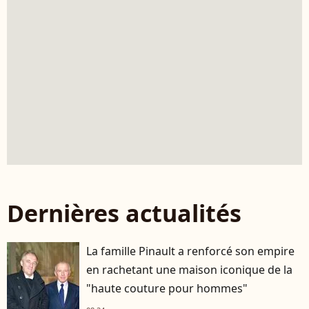
Dernières actualités
La famille Pinault a renforcé son empire
en rachetant une maison iconique de la
"haute couture pour hommes"