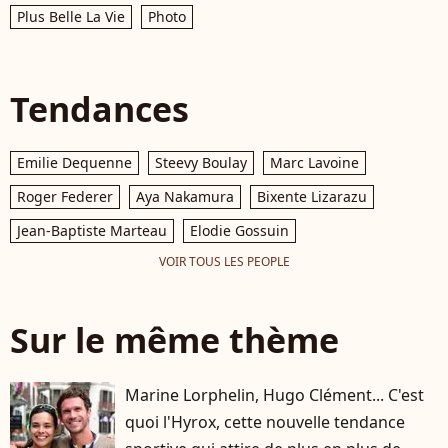
Plus Belle La Vie
Photo
Tendances
Emilie Dequenne
Steevy Boulay
Marc Lavoine
Roger Federer
Aya Nakamura
Bixente Lizarazu
Jean-Baptiste Marteau
Elodie Gossuin
VOIR TOUS LES PEOPLE
Sur le même thème
Marine Lorphelin, Hugo Clément... C'est
quoi l'Hyrox, cette nouvelle tendance