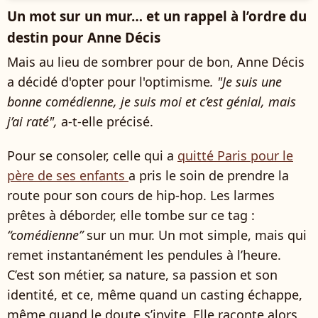
Un mot sur un mur… et un rappel à l’ordre du
destin pour Anne Décis
Mais au lieu de sombrer pour de bon, Anne Décis
a décidé d'opter pour l'optimisme
. "Je suis une
bonne comédienne, je suis moi et c’est génial, mais
j’ai raté",
a-t-elle précisé.
Pour se consoler, celle qui a
quitté Paris pour le
père de ses enfants
a pris le soin de prendre la
route pour son cours de hip-hop. Les larmes
prêtes à déborder, elle tombe sur ce tag :
“comédienne”
sur un mur. Un mot simple, mais qui
remet instantanément les pendules à l’heure.
C’est son métier, sa nature, sa passion et son
identité, et ce, même quand un casting échappe,
même quand le doute s’invite. Elle raconte alors