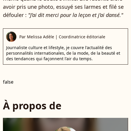
avoir pris une photo, essuyé ses larmes et filé se
défouler :
"J’ai dit merci pour la leçon et j’ai dansé."
Par
Melissa Adèle
|
Coordinatrice éditoriale
Journaliste culture et lifestyle, je couvre l'actualité des
personnalités internationales, de la mode, de la beauté et
des tendances qui façonnent l'air du temps.
false
À propos de