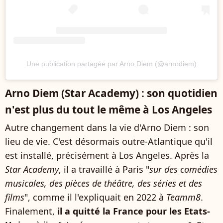
Une publication partagée par Arno Diem (@arnodiem)
Arno Diem (Star Academy) : son quotidien
n'est plus du tout le même à Los Angeles
Autre changement dans la vie d'Arno Diem : son
lieu de vie. C'est désormais outre-Atlantique qu'il
est installé, précisément à Los Angeles. Après la
Star Academy
, il a travaillé à Paris "
sur des comédies
musicales, des pièces de théâtre, des séries et des
films
", comme il l'expliquait en 2022 à
Teamm8
.
Finalement,
il a quitté la France pour les Etats-