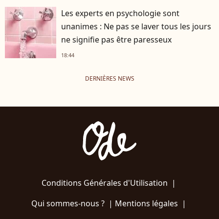
Les experts en psychologie sont
unanimes : Ne pas se laver tous les jours
ne signifie pas être paresseux
18:44
DERNIÈRES NEWS
Conditions Générales d'Utilisation
|
Qui sommes-nous ?
|
Mentions légales
|