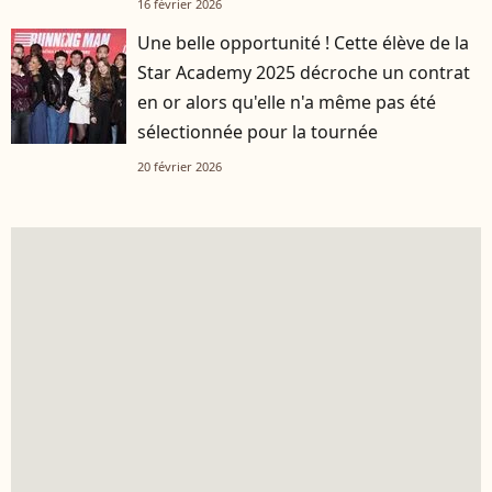
16 février 2026
Une belle opportunité ! Cette élève de la
Star Academy 2025 décroche un contrat
en or alors qu'elle n'a même pas été
sélectionnée pour la tournée
20 février 2026