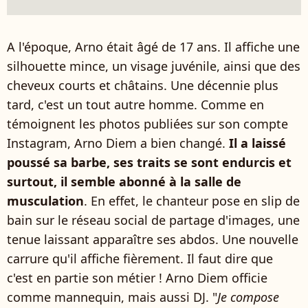
A l'époque, Arno était âgé de 17 ans. Il affiche une
silhouette mince, un visage juvénile, ainsi que des
cheveux courts et châtains. Une décennie plus
tard, c'est un tout autre homme. Comme en
témoignent les photos publiées sur son compte
Instagram, Arno Diem a bien changé.
Il a laissé
poussé sa barbe, ses traits se sont endurcis et
surtout, il semble abonné à la salle de
musculation
. En effet, le chanteur pose en slip de
bain sur le réseau social de partage d'images, une
tenue laissant apparaître ses abdos. Une nouvelle
carrure qu'il affiche fièrement. Il faut dire que
c'est en partie son métier ! Arno Diem officie
comme mannequin, mais aussi DJ. "
Je compose