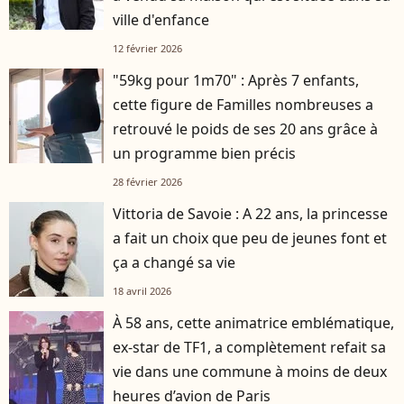
ville d'enfance
12 février 2026
"59kg pour 1m70" : Après 7 enfants,
cette figure de Familles nombreuses a
retrouvé le poids de ses 20 ans grâce à
un programme bien précis
28 février 2026
Vittoria de Savoie : A 22 ans, la princesse
a fait un choix que peu de jeunes font et
ça a changé sa vie
18 avril 2026
À 58 ans, cette animatrice emblématique,
ex-star de TF1, a complètement refait sa
vie dans une commune à moins de deux
heures d’avion de Paris