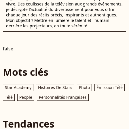
vivre. Des coulisses de la télévision aux grands événements,
je décrypte l'actualité du divertissement pour vous offrir
chaque jour des récits précis, inspirants et authentiques.
Mon objectif ? Mettre en lumière le talent et l'humain
derrière les projecteurs, en toute sérénité.
false
Mots clés
Star Academy
Histoires De Stars
Photo
Émission Télé
Télé
People
Personnalités Françaises
Tendances