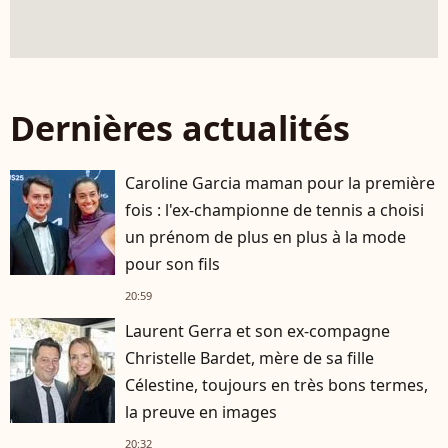
Dernières actualités
Caroline Garcia maman pour la première
fois : l'ex-championne de tennis a choisi
un prénom de plus en plus à la mode
pour son fils
20:59
Laurent Gerra et son ex-compagne
Christelle Bardet, mère de sa fille
Célestine, toujours en très bons termes,
la preuve en images
20:32