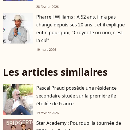
28 février 2026
Pharrell Williams : A 52 ans, il n’a pas
changé depuis ses 20 ans… et il explique
enfin pourquoi, "Croyez-le ou non, c'est
la clé"
19 mars 2026
Les articles similaires
Pascal Praud possède une résidence
secondaire située sur la première île
étoilée de France
19 février 2026
Star Academy : Pourquoi la tournée de