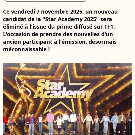
Ce vendredi 7 novembre 2025, un nouveau
candidat de la "Star Academy 2025" sera
éliminé à l'issue du prime diffusé sur TF1.
L'occasion de prendre des nouvelles d'un
ancien participant à l'émission, désormais
méconnaissable !