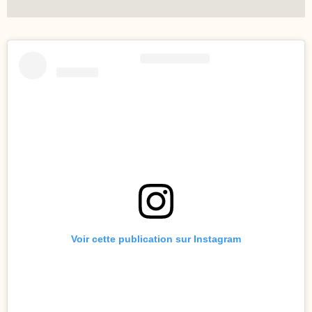
Voir cette publication sur Instagram