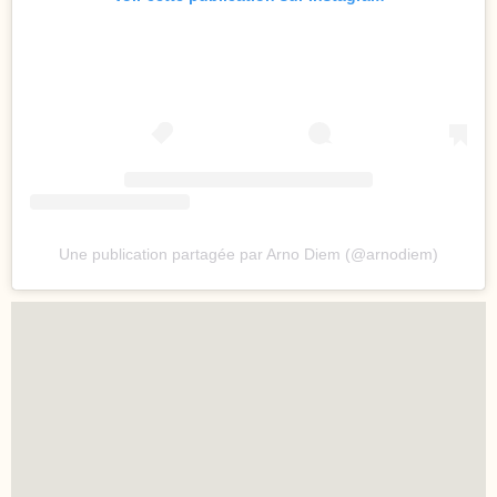
Une publication partagée par Arno Diem (@arnodiem)