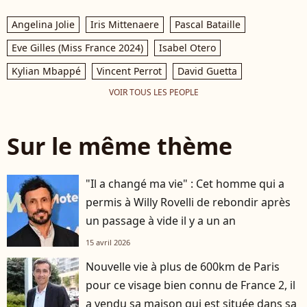
Angelina Jolie
Iris Mittenaere
Pascal Bataille
Eve Gilles (Miss France 2024)
Isabel Otero
Kylian Mbappé
Vincent Perrot
David Guetta
VOIR TOUS LES PEOPLE
Sur le même thème
"Il a changé ma vie" : Cet homme qui a
permis à Willy Rovelli de rebondir après
un passage à vide il y a un an
15 avril 2026
Nouvelle vie à plus de 600km de Paris
pour ce visage bien connu de France 2, il
a vendu sa maison qui est située dans sa