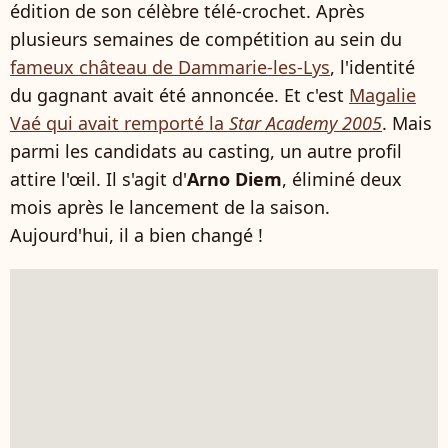
édition de son célèbre télé-crochet. Après
plusieurs semaines de compétition au sein du
fameux château de Dammarie-les-Lys
, l'identité
du gagnant avait été annoncée. Et c'est
Magalie
Vaé qui avait remporté la
Star Academy 2005
. Mais
parmi les candidats au casting, un autre profil
attire l'œil. Il s'agit d'
Arno Diem
, éliminé deux
mois après le lancement de la saison.
Aujourd'hui, il a bien changé !