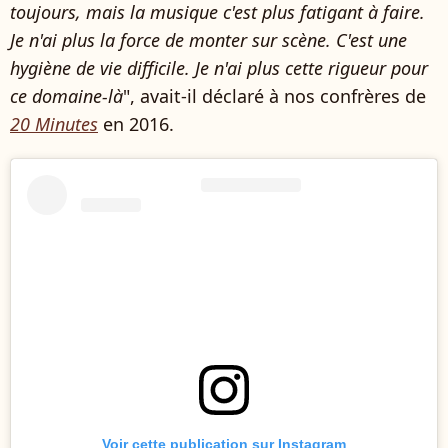
toujours, mais la musique c'est plus fatigant à faire.
Je n'ai plus la force de monter sur scène. C'est une
hygiène de vie difficile. Je n'ai plus cette rigueur pour
ce domaine-là
", avait-il déclaré à nos confrères de
20 Minutes
en 2016.
Voir cette publication sur Instagram