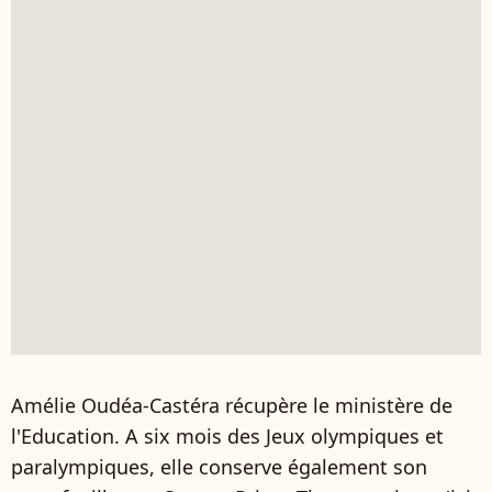
Amélie Oudéa-Castéra récupère le ministère de
l'Education. A six mois des Jeux olympiques et
paralympiques, elle conserve également son