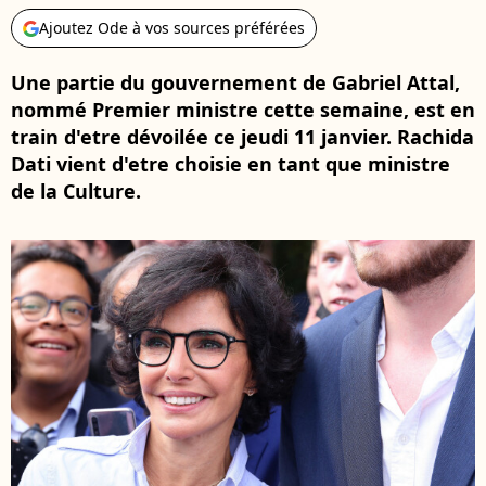
Ajoutez Ode à vos sources préférées
Une partie du gouvernement de Gabriel Attal,
nommé Premier ministre cette semaine, est en
train d'etre dévoilée ce jeudi 11 janvier. Rachida
Dati vient d'etre choisie en tant que ministre
de la Culture.