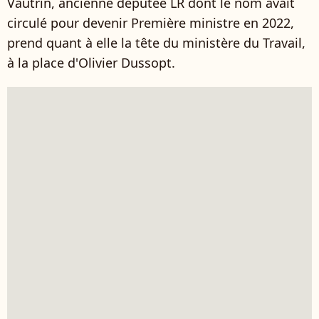
Vautrin, ancienne députée LR dont le nom avait
circulé pour devenir Première ministre en 2022,
prend quant à elle la tête du ministère du Travail,
à la place d'Olivier Dussopt.