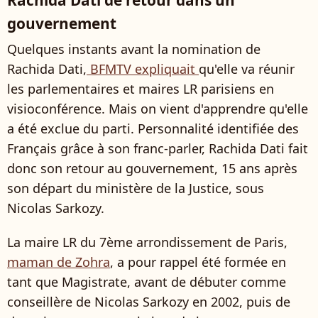
Rachida Dati de retour dans un
gouvernement
Quelques instants avant la nomination de
Rachida Dati,
BFMTV expliquait
qu'elle va réunir
les parlementaires et maires LR parisiens en
visioconférence. Mais on vient d'apprendre qu'elle
a été exclue du parti. Personnalité identifiée des
Français grâce à son franc-parler, Rachida Dati fait
donc son retour au gouvernement, 15 ans après
son départ du ministère de la Justice, sous
Nicolas Sarkozy.
La maire LR du 7ème arrondissement de Paris,
maman de Zohra
, a pour rappel été formée en
tant que Magistrate, avant de débuter comme
conseillère de Nicolas Sarkozy en 2002, puis de