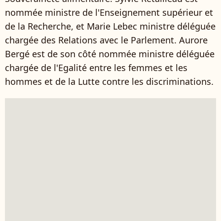
nommée ministre de l'Enseignement supérieur et
de la Recherche, et Marie Lebec ministre déléguée
chargée des Relations avec le Parlement. Aurore
Bergé est de son côté nommée ministre déléguée
chargée de l'Egalité entre les femmes et les
hommes et de la Lutte contre les discriminations.