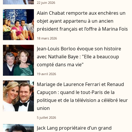
22 juin 2026
Alain Chabat remporte aux enchères un
objet ayant appartenu à un ancien
président français et l’offre à Marina Foïs
18 mars 2026
Jean-Louis Borloo évoque son histoire
avec Nathalie Baye : "Elle a beaucoup
compté dans ma vie"
19 avril 2026
Mariage de Laurence Ferrari et Renaud
Capuçon : quand le tout-Paris de la
politique et de la télévision a célébré leur
union
5 juillet 2026
Jack Lang propriétaire d’un grand