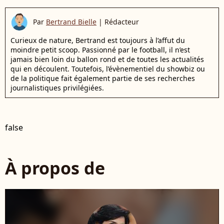
Par
Bertrand Bielle
|
Rédacteur
Curieux de nature, Bertrand est toujours à l’affut du
moindre petit scoop. Passionné par le football, il n’est
jamais bien loin du ballon rond et de toutes les actualités
qui en découlent. Toutefois, l’évènementiel du showbiz ou
de la politique fait également partie de ses recherches
journalistiques privilégiées.
false
À propos de