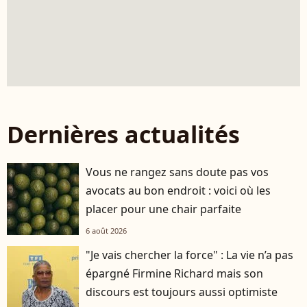
Dernières actualités
Vous ne rangez sans doute pas vos
avocats au bon endroit : voici où les
placer pour une chair parfaite
6 août 2026
"Je vais chercher la force" : La vie n’a pas
épargné Firmine Richard mais son
discours est toujours aussi optimiste