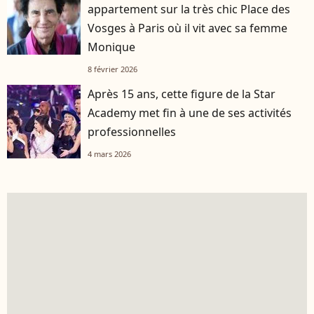
appartement sur la très chic Place des
Vosges à Paris où il vit avec sa femme
Monique
8 février 2026
Après 15 ans, cette figure de la Star
Academy met fin à une de ses activités
professionnelles
4 mars 2026