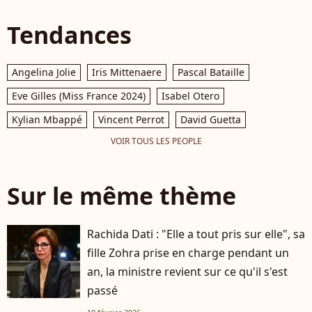
Tendances
Angelina Jolie
Iris Mittenaere
Pascal Bataille
Eve Gilles (Miss France 2024)
Isabel Otero
Kylian Mbappé
Vincent Perrot
David Guetta
VOIR TOUS LES PEOPLE
Sur le même thème
Rachida Dati : "Elle a tout pris sur elle", sa
fille Zohra prise en charge pendant un
an, la ministre revient sur ce qu'il s'est
passé