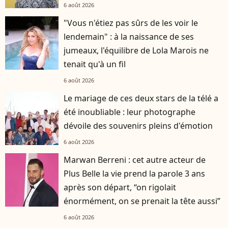
6 août 2026
"Vous n'étiez pas sûrs de les voir le
lendemain" : à la naissance de ses
jumeaux, l'équilibre de Lola Marois ne
tenait qu'à un fil
6 août 2026
Le mariage de ces deux stars de la télé a
été inoubliable : leur photographe
dévoile des souvenirs pleins d'émotion
6 août 2026
Marwan Berreni : cet autre acteur de
Plus Belle la vie prend la parole 3 ans
après son départ, “on rigolait
énormément, on se prenait la tête aussi”
6 août 2026