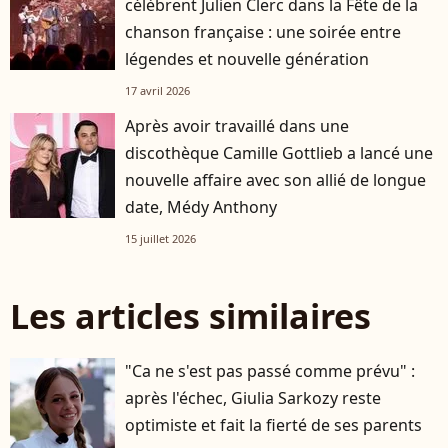
célèbrent Julien Clerc dans la Fête de la
chanson française : une soirée entre
légendes et nouvelle génération
17 avril 2026
Après avoir travaillé dans une
discothèque Camille Gottlieb a lancé une
nouvelle affaire avec son allié de longue
date, Médy Anthony
15 juillet 2026
Les articles similaires
"Ca ne s'est pas passé comme prévu" :
après l'échec, Giulia Sarkozy reste
optimiste et fait la fierté de ses parents