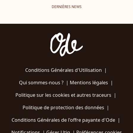
DERNIÈRES NEWS
Conditions Générales d'Utilisation
|
Qui sommes-nous ?
|
Mentions légales
|
Politique sur les cookies et autres traceurs
|
Politique de protection des données
|
Conditions Générales de l'offre payante d'Ode
|
Notifications
|
Gérer Utiq
|
Préférences cookies