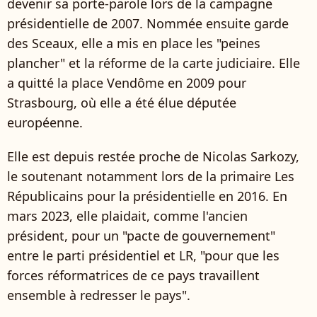
devenir sa porte-parole lors de la campagne
présidentielle de 2007. Nommée ensuite garde
des Sceaux, elle a mis en place les "peines
plancher" et la réforme de la carte judiciaire. Elle
a quitté la place Vendôme en 2009 pour
Strasbourg, où elle a été élue députée
européenne.
Elle est depuis restée proche de Nicolas Sarkozy,
le soutenant notamment lors de la primaire Les
Républicains pour la présidentielle en 2016. En
mars 2023, elle plaidait, comme l'ancien
président, pour un "pacte de gouvernement"
entre le parti présidentiel et LR, "pour que les
forces réformatrices de ce pays travaillent
ensemble à redresser le pays".