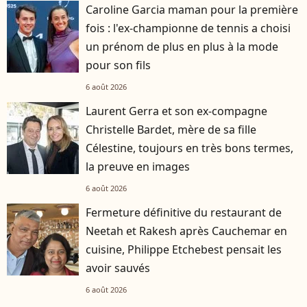
Caroline Garcia maman pour la première
fois : l'ex-championne de tennis a choisi
un prénom de plus en plus à la mode
pour son fils
6 août 2026
Laurent Gerra et son ex-compagne
Christelle Bardet, mère de sa fille
Célestine, toujours en très bons termes,
la preuve en images
6 août 2026
Fermeture définitive du restaurant de
Neetah et Rakesh après Cauchemar en
cuisine, Philippe Etchebest pensait les
avoir sauvés
6 août 2026