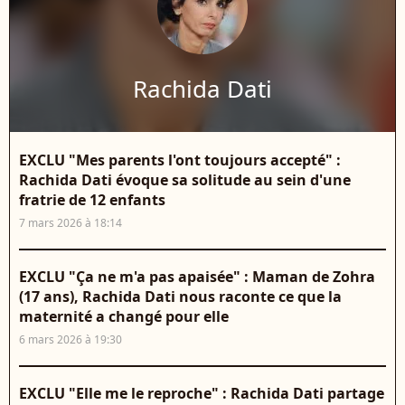
Rachida Dati
EXCLU "Mes parents l'ont toujours accepté" :
Rachida Dati évoque sa solitude au sein d'une
fratrie de 12 enfants
7 mars 2026 à 18:14
EXCLU "Ça ne m'a pas apaisée" : Maman de Zohra
(17 ans), Rachida Dati nous raconte ce que la
maternité a changé pour elle
6 mars 2026 à 19:30
EXCLU "Elle me le reproche" : Rachida Dati partage