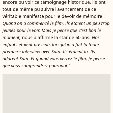
encore pu voir ce témoignage historique, ils ont
tout de même pu suivre l'avancement de ce
véritable manifeste pour le devoir de mémoire :
Quand on a commencé le film, ils étaient un peu trop
jeunes pour le voir. Mais je pense que c'est bon le
moment,
nous a affirmé la star de 60 ans
.
Nos
enfants étaient présents lorsqu'on a fait la toute
première interview avec Sam. Ils étaient là. Ils
adorent Sam. Et quand vous verrez le film, je pense
que vous comprendrez pourquoi.
"