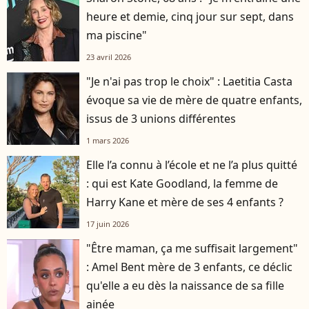
heure et demie, cinq jour sur sept, dans
ma piscine"
23 avril 2026
"Je n'ai pas trop le choix" : Laetitia Casta
évoque sa vie de mère de quatre enfants,
issus de 3 unions différentes
1 mars 2026
Elle l’a connu à l’école et ne l’a plus quitté
: qui est Kate Goodland, la femme de
Harry Kane et mère de ses 4 enfants ?
17 juin 2026
"Être maman, ça me suffisait largement"
: Amel Bent mère de 3 enfants, ce déclic
qu'elle a eu dès la naissance de sa fille
ainée