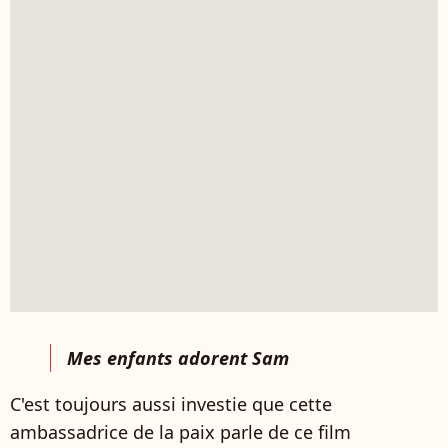
Mes enfants adorent Sam
C'est toujours aussi investie que cette
ambassadrice de la paix parle de ce film