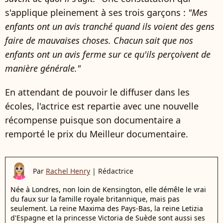
s'applique pleinement à ses trois garçons :
"Mes
enfants ont un avis tranché quand ils voient des gens
faire de mauvaises choses. Chacun sait que nos
enfants ont un avis ferme sur ce qu'ils perçoivent de
manière générale."
En attendant de pouvoir le diffuser dans les
écoles, l'actrice est repartie avec une nouvelle
récompense puisque son documentaire a
remporté le prix du Meilleur documentaire.
Par
Rachel Henry
|
Rédactrice
Née à Londres, non loin de Kensington, elle démêle le vrai
du faux sur la famille royale britannique, mais pas
seulement. La reine Maxima des Pays-Bas, la reine Letizia
d'Espagne et la princesse Victoria de Suède sont aussi ses