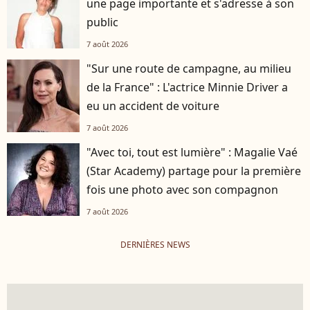
une page importante et s'adresse à son
public
7 août 2026
"Sur une route de campagne, au milieu
de la France" : L'actrice Minnie Driver a
eu un accident de voiture
7 août 2026
"Avec toi, tout est lumière" : Magalie Vaé
(Star Academy) partage pour la première
fois une photo avec son compagnon
7 août 2026
DERNIÈRES NEWS