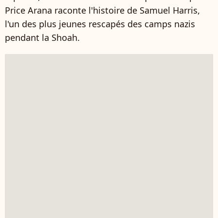
Price Arana raconte l'histoire de Samuel Harris,
l'un des plus jeunes rescapés des camps nazis
pendant la Shoah.