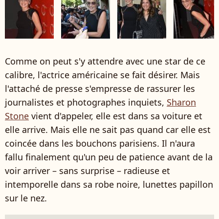
Comme on peut s'y attendre avec une star de ce
calibre, l'actrice américaine se fait désirer. Mais
l'attaché de presse s'empresse de rassurer les
journalistes et photographes inquiets,
Sharon
Stone
vient d'appeler, elle est dans sa voiture et
elle arrive. Mais elle ne sait pas quand car elle est
coincée dans les bouchons parisiens. Il n'aura
fallu finalement qu'un peu de patience avant de la
voir arriver – sans surprise – radieuse et
intemporelle dans sa robe noire, lunettes papillon
sur le nez.