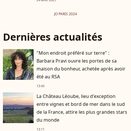
JO PARIS 2024
Dernières actualités
"Mon endroit préféré sur terre" :
Barbara Pravi ouvre les portes de sa
maison du bonheur, achetée après avoir
été au RSA
13:43
La Château Léoube, lieu d'exception
entre vignes et bord de mer dans le sud
de la France, attire les plus grandes stars
du monde
13:11