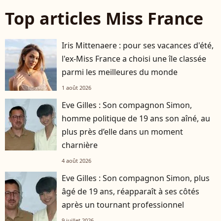
Top articles Miss France
Iris Mittenaere : pour ses vacances d'été,
l'ex-Miss France a choisi une île classée
parmi les meilleures du monde
1 août 2026
Eve Gilles : Son compagnon Simon,
homme politique de 19 ans son aîné, au
plus près d’elle dans un moment
charnière
4 août 2026
Eve Gilles : Son compagnon Simon, plus
âgé de 19 ans, réapparaît à ses côtés
après un tournant professionnel
9 juillet 2026