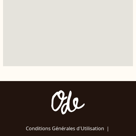
Conditions Générales d'Utilisation
|