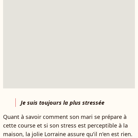
Je suis toujours la plus stressée
Quant à savoir comment son mari se prépare à
cette course et si son stress est perceptible à la
maison, la jolie Lorraine assure qu'il n'en est rien.