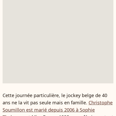
Cette journée particulière, le jockey belge de 40
ans ne la vit pas seule mais en famille.
Christophe
Soumillon est marié depuis 2006 à Sophie