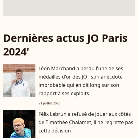
Dernières actus JO Paris
2024'
Léon Marchand a perdu l'une de ses
médailles d'or des JO : son anecdote
improbable qui en dit long sur son
rapport à ses exploits
21 juillet 2026
Félix Lebrun a refusé de jouer aux côtés
de Timothée Chalamet, il ne regrette pas
cette décision