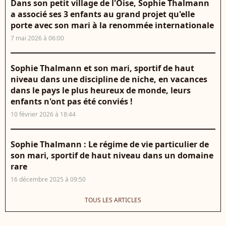
Dans son petit village de l'Oise, Sophie Thalmann
a associé ses 3 enfants au grand projet qu'elle
porte avec son mari à la renommée internationale
7 mai 2026 à 06:00
Sophie Thalmann et son mari, sportif de haut
niveau dans une discipline de niche, en vacances
dans le pays le plus heureux de monde, leurs
enfants n'ont pas été conviés !
10 février 2026 à 18:44
Sophie Thalmann : Le régime de vie particulier de
son mari, sportif de haut niveau dans un domaine
rare
16 décembre 2025 à 09:50
TOUS LES ARTICLES