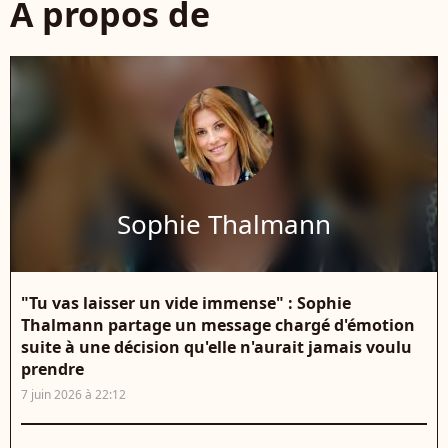
À propos de
Sophie Thalmann
"Tu vas laisser un vide immense" : Sophie
Thalmann partage un message chargé d'émotion
suite à une décision qu'elle n'aurait jamais voulu
prendre
7 juin 2026 à 22:12