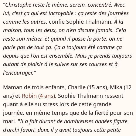
"
Christophe reste le même, serein, concentré. Avec
lui, c'est ça qui est incroyable : ça reste des journées
comme les autres
, confie Sophie Thalmann.
À la
maison, tous les deux, on n'en discute jamais. Cela
reste son métier, et quand il passe la porte, on ne
parle pas de tout ça. Ça a toujours été comme ça
depuis que l'on est ensemble. Mais je prends toujours
autant de plaisir à le suivre sur ses courses et à
l'encourager."
Maman de trois enfants, Charlie (15 ans), Mika (12
ans) et
Robin (4 ans)
, Sophie Thalmann ressent
quant à elle su stress lors de cette grande
journée, en même temps que de la fierté pour son
mari. "
Il a fait durant de nombreuses années figure
d'archi favori, donc il y avait toujours cette petite