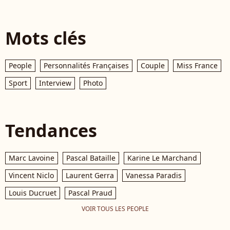
Mots clés
People
Personnalités Françaises
Couple
Miss France
Sport
Interview
Photo
Tendances
Marc Lavoine
Pascal Bataille
Karine Le Marchand
Vincent Niclo
Laurent Gerra
Vanessa Paradis
Louis Ducruet
Pascal Praud
VOIR TOUS LES PEOPLE