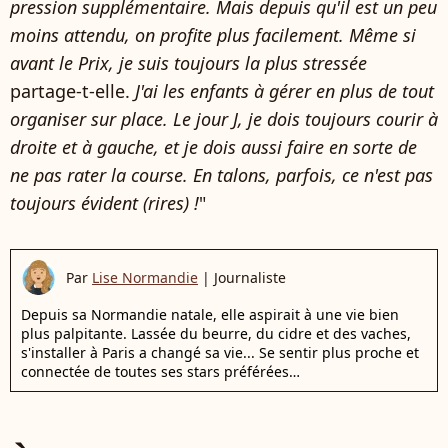
pression supplémentaire. Mais depuis qu'il est un peu
moins attendu, on profite plus facilement. Même si
avant le Prix, je suis toujours la plus stressée
partage-t-elle.
J'ai les enfants à gérer en plus de tout
organiser sur place. Le jour J, je dois toujours courir à
droite et à gauche, et je dois aussi faire en sorte de
ne pas rater la course. En talons, parfois, ce n'est pas
toujours évident (rires) !
"
Par
Lise Normandie
|
Journaliste
Depuis sa Normandie natale, elle aspirait à une vie bien
plus palpitante. Lassée du beurre, du cidre et des vaches,
s'installer à Paris a changé sa vie... Se sentir plus proche et
connectée de toutes ses stars préférées…