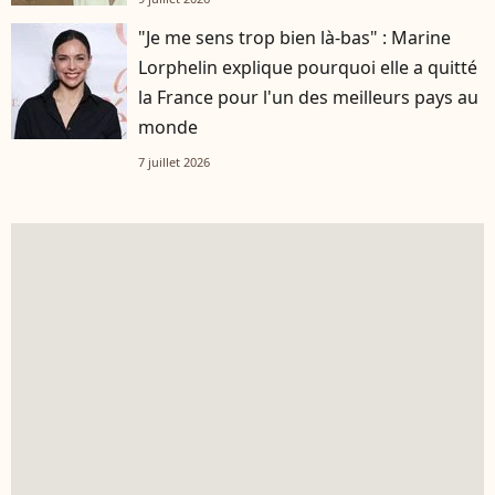
"Je me sens trop bien là-bas" : Marine
Lorphelin explique pourquoi elle a quitté
la France pour l'un des meilleurs pays au
monde
7 juillet 2026