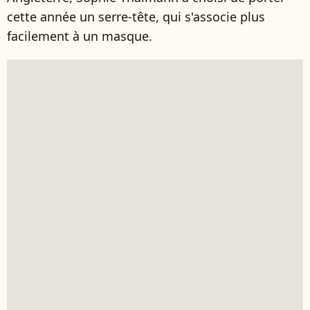
cette année un serre-tête, qui s'associe plus
facilement à un masque.