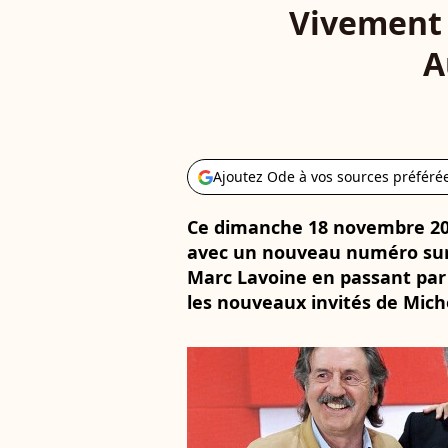
Vivement 
A
Ajoutez Ode à vos sources préféré
Ce dimanche 18 novembre 20
avec un nouveau numéro sur 
Marc Lavoine en passant par 
les nouveaux invités de Miche