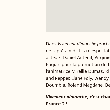
Dans
Vivement dimanche procha
de l'après-midi, les téléspectat
acteurs Daniel Auteuil, Virgin
Paquin pour la promotion du 
l'animatrice Mireille Dumas, Ri
and Pepper, Liane Foly, Wendy
Doumbia, Roland Magdane, Be
Vivement dimanche
, c'est ch
France 2 !