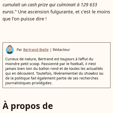
cumulait un cash prize qui culminait à 129 633
euros
." Une ascension fulgurante, et c'est le moins
que l'on puisse dire !
Par
Bertrand Bielle
|
Rédacteur
Curieux de nature, Bertrand est toujours à l’affut du
moindre petit scoop. Passionné par le football, il n’est
jamais bien loin du ballon rond et de toutes les actualités
qui en découlent. Toutefois, l’évènementiel du showbiz ou
de la politique fait également partie de ses recherches
journalistiques privilégiées.
À propos de