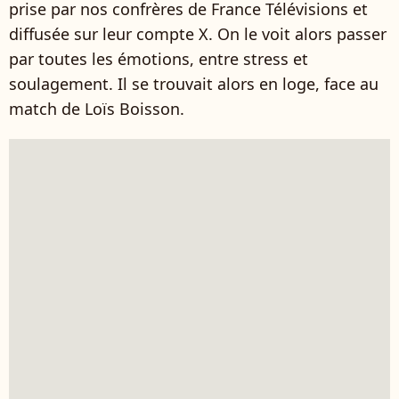
prise par nos confrères de France Télévisions et
diffusée sur leur compte X. On le voit alors passer
par toutes les émotions, entre stress et
soulagement. Il se trouvait alors en loge, face au
match de Loïs Boisson.