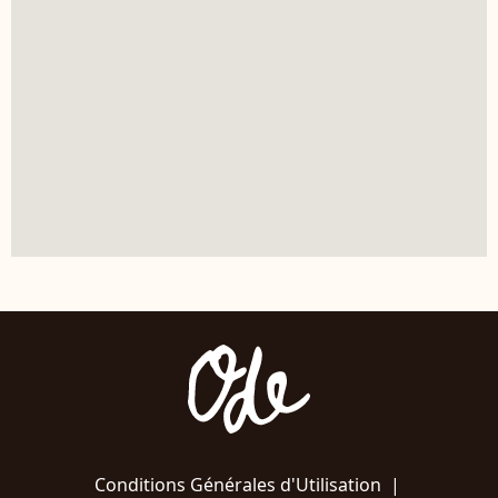
Conditions Générales d'Utilisation
|