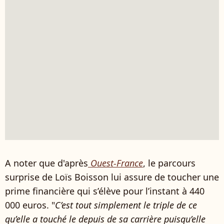
A noter que d'après
Ouest-France
, le parcours
surprise de Loïs Boisson lui assure de toucher une
prime financière qui s’élève pour l’instant à 440
000 euros. "
C’est tout simplement le triple de ce
qu’elle a touché le depuis de sa carrière puisqu’elle