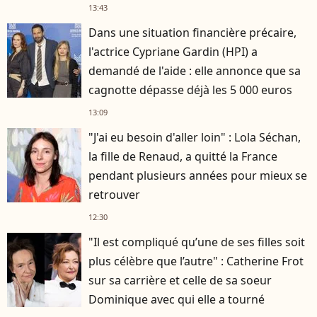
13:43
Dans une situation financière précaire,
l'actrice Cypriane Gardin (HPI) a
demandé de l'aide : elle annonce que sa
cagnotte dépasse déjà les 5 000 euros
13:09
"J'ai eu besoin d'aller loin" : Lola Séchan,
la fille de Renaud, a quitté la France
pendant plusieurs années pour mieux se
retrouver
12:30
"Il est compliqué qu’une de ses filles soit
plus célèbre que l’autre" : Catherine Frot
sur sa carrière et celle de sa soeur
Dominique avec qui elle a tourné