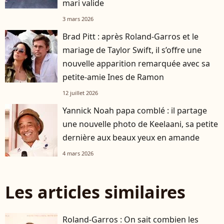
mari valide
3 mars 2026
Brad Pitt : après Roland-Garros et le
mariage de Taylor Swift, il s’offre une
nouvelle apparition remarquée avec sa
petite-amie Ines de Ramon
12 juillet 2026
Yannick Noah papa comblé : il partage
une nouvelle photo de Keelaani, sa petite
dernière aux beaux yeux en amande
4 mars 2026
Les articles similaires
Roland-Garros : On sait combien les