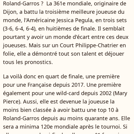
Roland-Garros ? La 361e mondiale, originaire de
Dijon, a battu la troisième meilleure joueuse du
monde, l'Américaine Jessica Pegula, en trois sets
(3-6, 6-4, 6-4), en huitièmes de finale. Il semblait
pourtant y avoir un monde d'écart entre ces deux
joueuses. Mais sur un Court Philippe-Chatrier en
folie, elle a démontré tout son talent et déjouer
tous les pronostics.
La voilà donc en quart de finale, une première
pour une Française depuis 2017. Une première
également pour une wild-card depuis 2002 (Mary
Pierce). Aussi, elle est devenue la joueuse la
moins bien classée à avoir battu une top 10 à
Roland-Garros depuis au moins quarante ans. Elle
sera a minima 120e mondiale après le tournoi. Si