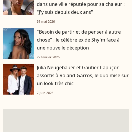
dans une ville réputée pour sa chaleur :
"J'y suis depuis deux ans"
31 mai 2026
"Besoin de partir et de penser à autre
chose" : le célèbre ex de Shy'm face à
une nouvelle déception
27 février 2026
Julia Neugebauer et Gautier Capuçon
assortis à Roland-Garros, le duo mise sur
un look très chic
7 juin 2026