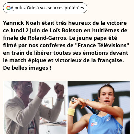
Ajoutez Ode à vos sources préférées
Yannick Noah était très heureux de la victoire
ce lundi 2 juin de Loïs Boisson en huitièmes de
finale de Roland-Garros. Le jeune papa été
filmé par nos confrères de "France Télévisions"
en train de libérer toutes ses émotions devant
le match épique et victorieux de la française.
De belles images !