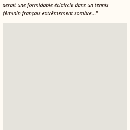
serait une formidable éclaircie dans un tennis
féminin français extrêmement sombre...
"