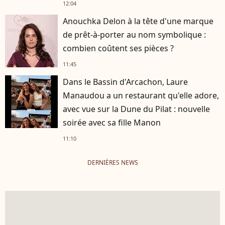
12:04
Anouchka Delon à la tête d'une marque
de prêt-à-porter au nom symbolique :
combien coûtent ses pièces ?
11:45
Dans le Bassin d'Arcachon, Laure
Manaudou a un restaurant qu'elle adore,
avec vue sur la Dune du Pilat : nouvelle
soirée avec sa fille Manon
11:10
DERNIÈRES NEWS