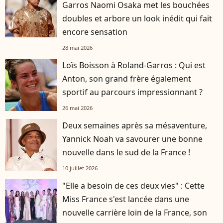
Garros Naomi Osaka met les bouchées
doubles et arbore un look inédit qui fait
encore sensation
28 mai 2026
Loïs Boisson à Roland-Garros : Qui est
Anton, son grand frère également
sportif au parcours impressionnant ?
26 mai 2026
Deux semaines après sa mésaventure,
Yannick Noah va savourer une bonne
nouvelle dans le sud de la France !
10 juillet 2026
"Elle a besoin de ces deux vies" : Cette
Miss France s'est lancée dans une
nouvelle carrière loin de la France, son