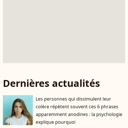
Dernières actualités
Les personnes qui dissimulent leur
colère répètent souvent ces 6 phrases
apparemment anodines : la psychologie
explique pourquoi