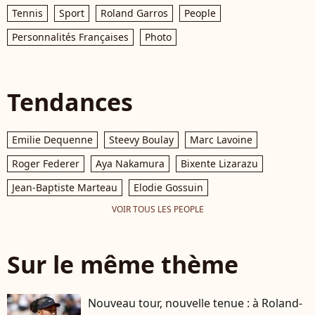
Tennis
Sport
Roland Garros
People
Personnalités Françaises
Photo
Tendances
Emilie Dequenne
Steevy Boulay
Marc Lavoine
Roger Federer
Aya Nakamura
Bixente Lizarazu
Jean-Baptiste Marteau
Elodie Gossuin
VOIR TOUS LES PEOPLE
Sur le même thème
Nouveau tour, nouvelle tenue : à Roland-