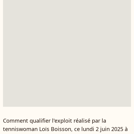
Comment qualifier l'exploit réalisé par la
tenniswoman Loïs Boisson, ce lundi 2 juin 2025 à