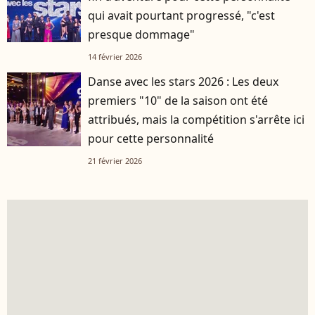
qui avait pourtant progressé, "c'est
presque dommage"
14 février 2026
Danse avec les stars 2026 : Les deux
premiers "10" de la saison ont été
attribués, mais la compétition s'arrête ici
pour cette personnalité
21 février 2026