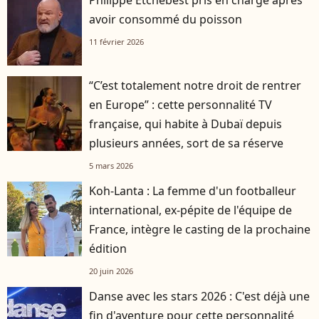
avoir consommé du poisson
11 février 2026
“C’est totalement notre droit de rentrer
en Europe” : cette personnalité TV
française, qui habite à Dubaï depuis
plusieurs années, sort de sa réserve
5 mars 2026
Koh-Lanta : La femme d'un footballeur
international, ex-pépite de l'équipe de
France, intègre le casting de la prochaine
édition
20 juin 2026
Danse avec les stars 2026 : C'est déjà une
fin d'aventure pour cette personnalité