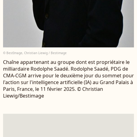
© BestImage, Christian Liewig / Bestimage
Chaîne appartenant au groupe dont est propriétaire le
milliardaire Rodolphe Saadé. Rodolphe Saadé, PDG de
CMA-CGM arrive pour le deuxième jour du sommet pour
l'action sur l'intelligence artificielle (IA) au Grand Palais à
Paris, France, le 11 février 2025. © Christian
Liewig/Bestimage