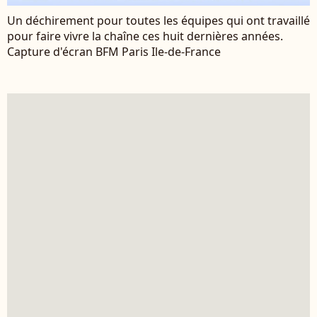
Un déchirement pour toutes les équipes qui ont travaillé
pour faire vivre la chaîne ces huit dernières années.
Capture d'écran BFM Paris Ile-de-France