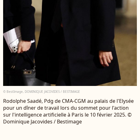
© BestImage, DOMINIQUE JACOVIDES / BESTIMAGE
Rodolphe Saadé, Pdg de CMA-CGM au palais de l'Elysée
pour un dîner de travail lors du sommet pour l'action
sur l'intelligence artificielle à Paris le 10 février 2025. ©
Dominique Jacovides / Bestimage