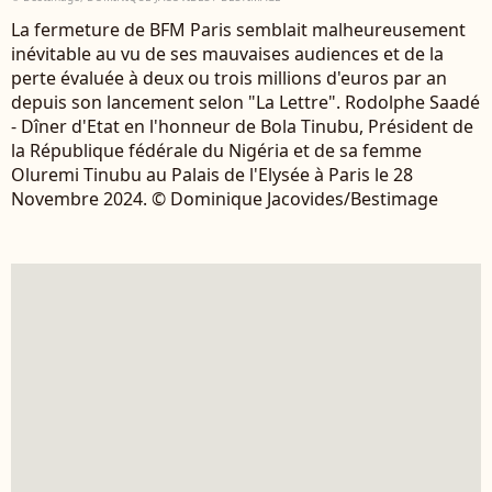
La fermeture de BFM Paris semblait malheureusement
inévitable au vu de ses mauvaises audiences et de la
perte évaluée à deux ou trois millions d'euros par an
depuis son lancement selon "La Lettre". Rodolphe Saadé
- Dîner d'Etat en l'honneur de Bola Tinubu, Président de
la République fédérale du Nigéria et de sa femme
Oluremi Tinubu au Palais de l'Elysée à Paris le 28
Novembre 2024. © Dominique Jacovides/Bestimage