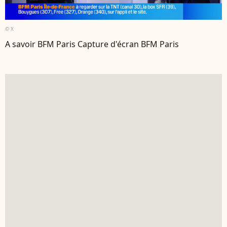
© X
A savoir BFM Paris Capture d'écran BFM Paris