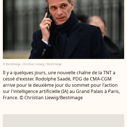
© BestImage, Christian Liewig / Bestimage
Il y a quelques jours, une nouvelle chaîne de la TNT a
cessé d'exister. Rodolphe Saadé, PDG de CMA-CGM
arrive pour le deuxième jour du sommet pour l'action
sur l'intelligence artificielle (IA) au Grand Palais à Paris,
France. © Christian Liewig/Bestimage