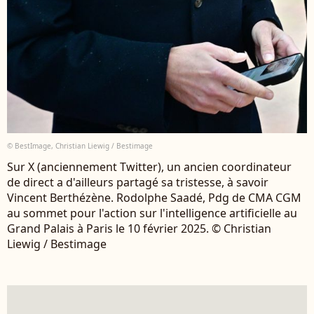
© BestImage, Christian Liewig / Bestimage
Sur X (anciennement Twitter), un ancien coordinateur
de direct a d'ailleurs partagé sa tristesse, à savoir
Vincent Berthézène. Rodolphe Saadé, Pdg de CMA CGM
au sommet pour l'action sur l'intelligence artificielle au
Grand Palais à Paris le 10 février 2025. © Christian
Liewig / Bestimage