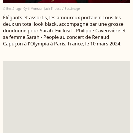
© BestImage, Cyril Moreau - Jack Tribeca / Bestimage
Élégants et assortis, les amoureux portaient tous les
deux un total look black, accompagné par une grosse
doudoune pour Sarah. Exclusif - Philippe Caverivière et
sa femme Sarah - People au concert de Renaud
Capuçon à l'Olympia à Paris, France, le 10 mars 2024.