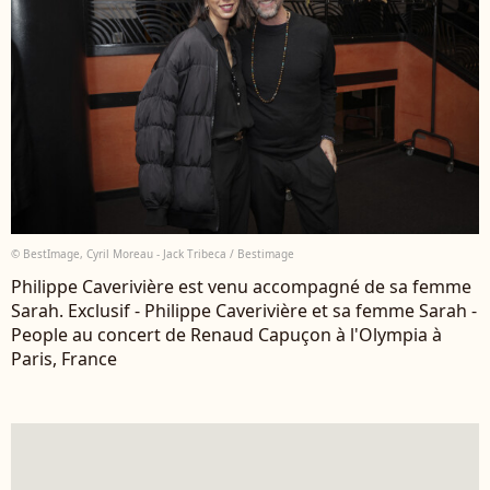
© BestImage, Cyril Moreau - Jack Tribeca / Bestimage
Philippe Caverivière est venu accompagné de sa femme
Sarah. Exclusif - Philippe Caverivière et sa femme Sarah -
People au concert de Renaud Capuçon à l'Olympia à
Paris, France