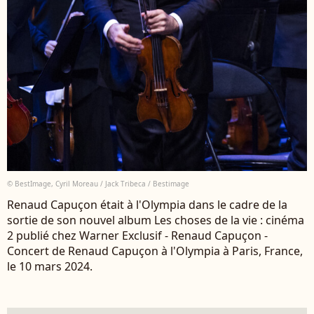
© BestImage, Cyril Moreau / Jack Tribeca / Bestimage
Renaud Capuçon était à l'Olympia dans le cadre de la
sortie de son nouvel album Les choses de la vie : cinéma
2 publié chez Warner Exclusif - Renaud Capuçon -
Concert de Renaud Capuçon à l'Olympia à Paris, France,
le 10 mars 2024.