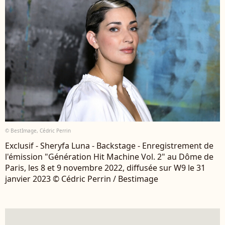
© BestImage, Cédric Perrin
Exclusif - Sheryfa Luna - Backstage - Enregistrement de
l'émission "Génération Hit Machine Vol. 2" au Dôme de
Paris, les 8 et 9 novembre 2022, diffusée sur W9 le 31
janvier 2023 © Cédric Perrin / Bestimage