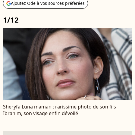
Ajoutez Ode à vos sources préférées
1/12
Sheryfa Luna maman : rarissime photo de son fils
Ibrahim, son visage enfin dévoilé