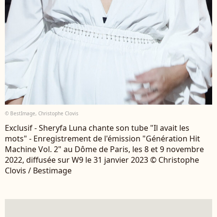
© BestImage, Christophe Clovis
Exclusif - Sheryfa Luna chante son tube "Il avait les
mots" - Enregistrement de l'émission "Génération Hit
Machine Vol. 2" au Dôme de Paris, les 8 et 9 novembre
2022, diffusée sur W9 le 31 janvier 2023 © Christophe
Clovis / Bestimage