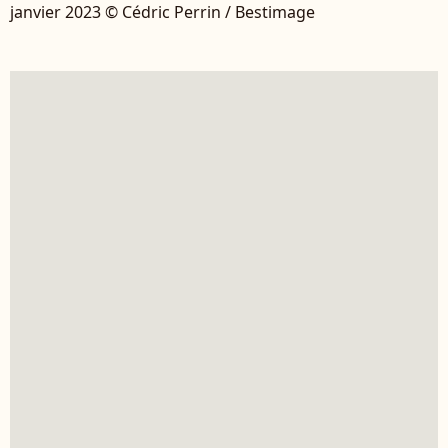
janvier 2023 © Cédric Perrin / Bestimage