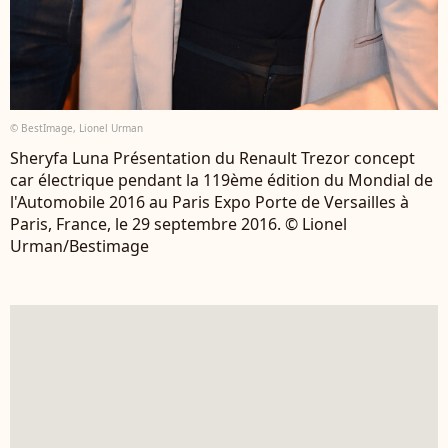
© BestImage, Lionel Urman
Sheryfa Luna Présentation du Renault Trezor concept
car électrique pendant la 119ème édition du Mondial de
l'Automobile 2016 au Paris Expo Porte de Versailles à
Paris, France, le 29 septembre 2016. © Lionel
Urman/Bestimage