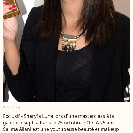
© BestImage
Exclusif - Sheryfa Luna lors d'une masterclass à la
galerie Joseph à Paris le 25 octobre 2017. A 25 ans,
Salima Aliani est une youtubeuse beauté et makeup