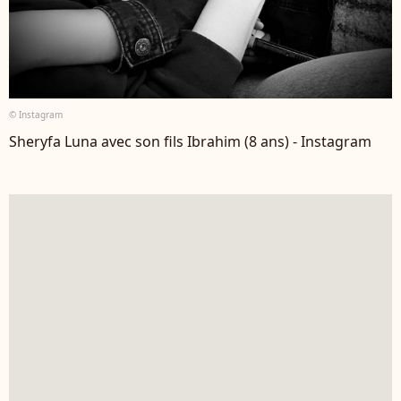
© Instagram
Sheryfa Luna avec son fils Ibrahim (8 ans) - Instagram