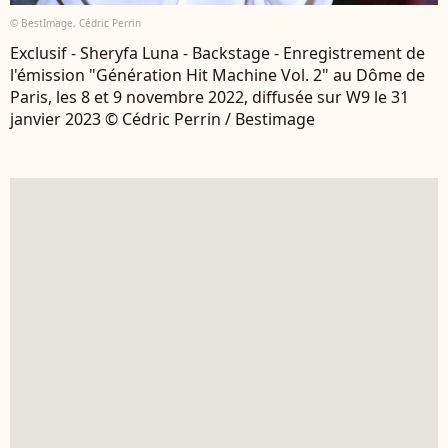
© BestImage, Cédric Perrin
Exclusif - Sheryfa Luna - Backstage - Enregistrement de
l'émission "Génération Hit Machine Vol. 2" au Dôme de
Paris, les 8 et 9 novembre 2022, diffusée sur W9 le 31
janvier 2023 © Cédric Perrin / Bestimage