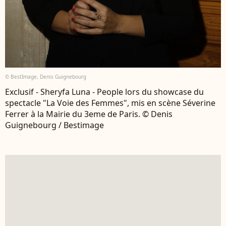
© BestImage, Denis Guignebourg
Exclusif - Sheryfa Luna - People lors du showcase du
spectacle "La Voie des Femmes", mis en scène Séverine
Ferrer à la Mairie du 3eme de Paris. © Denis
Guignebourg / Bestimage