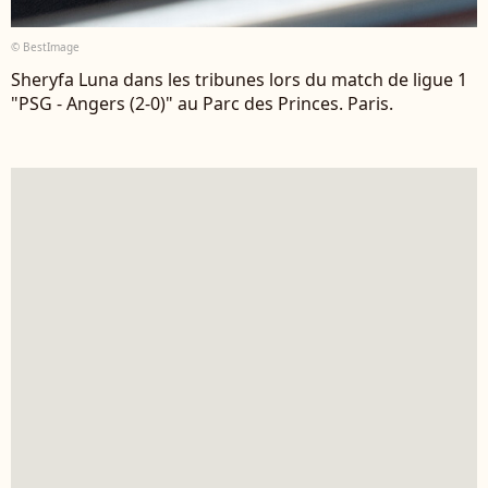
© BestImage
Sheryfa Luna dans les tribunes lors du match de ligue 1
"PSG - Angers (2-0)" au Parc des Princes. Paris.