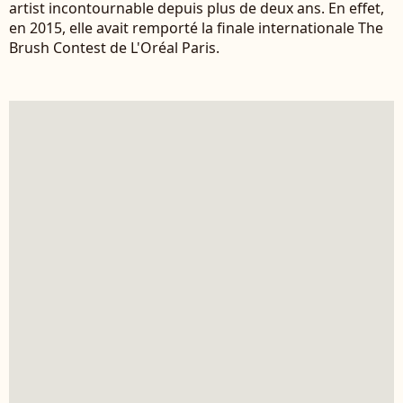
artist incontournable depuis plus de deux ans. En effet,
en 2015, elle avait remporté la finale internationale The
Brush Contest de L'Oréal Paris.