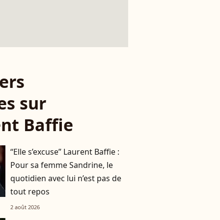
ers
es sur
nt Baffie
“Elle s’excuse” Laurent Baffie :
Pour sa femme Sandrine, le
quotidien avec lui n’est pas de
tout repos
2 août 2026