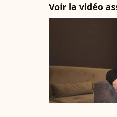
Voir la vidéo a