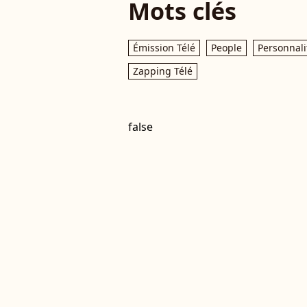
Mots clés
Émission Télé
People
Personnali
Zapping Télé
false