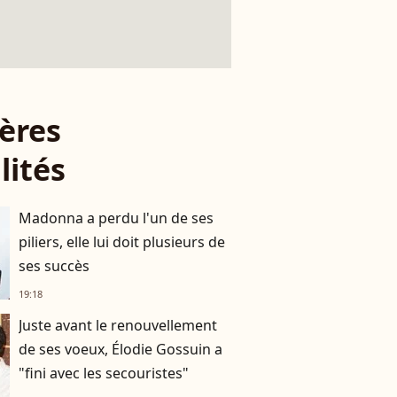
ères
lités
Madonna a perdu l'un de ses
piliers, elle lui doit plusieurs de
ses succès
19:18
Juste avant le renouvellement
de ses voeux, Élodie Gossuin a
"fini avec les secouristes"