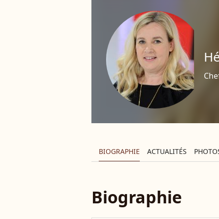
Hé
Che
BIOGRAPHIE
ACTUALITÉS
PHOTO
Biographie