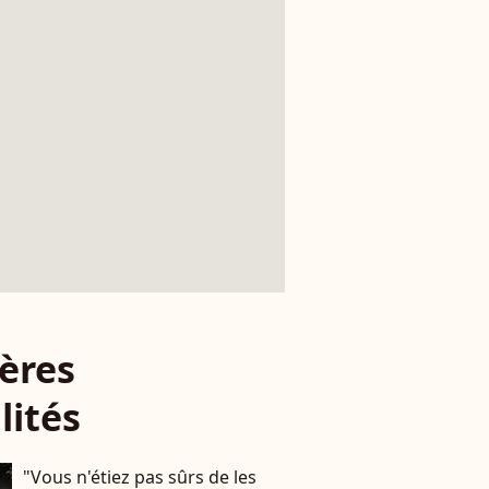
ères
lités
"Vous n'étiez pas sûrs de les