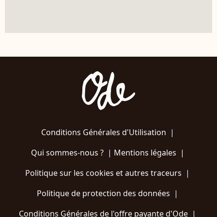
Conditions Générales d'Utilisation
|
Qui sommes-nous ?
|
Mentions légales
|
Politique sur les cookies et autres traceurs
|
Politique de protection des données
|
Conditions Générales de l'offre payante d'Ode
|