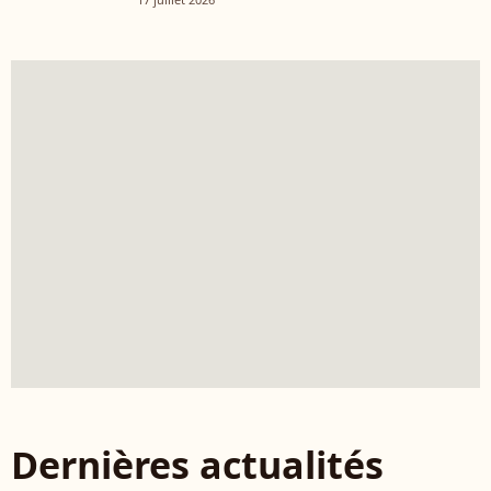
Dernières actualités