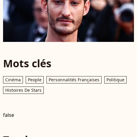
Mots clés
Cinéma
People
Personnalités Françaises
Politique
Histoires De Stars
false