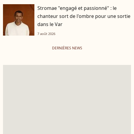
Stromae "engagé et passionné" : le
chanteur sort de l'ombre pour une sortie
dans le Var
7 août 2026
DERNIÈRES NEWS