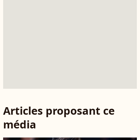
Articles proposant ce
média