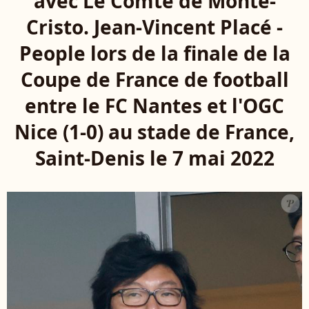
avec Le Comte de Monte-
Cristo. Jean-Vincent Placé -
People lors de la finale de la
Coupe de France de football
entre le FC Nantes et l'OGC
Nice (1-0) au stade de France,
Saint-Denis le 7 mai 2022