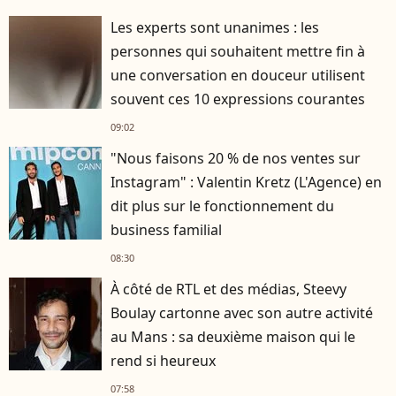
Les experts sont unanimes : les
personnes qui souhaitent mettre fin à
une conversation en douceur utilisent
souvent ces 10 expressions courantes
09:02
"Nous faisons 20 % de nos ventes sur
Instagram" : Valentin Kretz (L'Agence) en
dit plus sur le fonctionnement du
business familial
08:30
À côté de RTL et des médias, Steevy
Boulay cartonne avec son autre activité
au Mans : sa deuxième maison qui le
rend si heureux
07:58