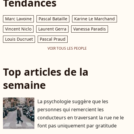
Tendances
Marc Lavoine
Pascal Bataille
Karine Le Marchand
Vincent Niclo
Laurent Gerra
Vanessa Paradis
Louis Ducruet
Pascal Praud
VOIR TOUS LES PEOPLE
Top articles de la
semaine
La psychologie suggère que les
personnes qui remercient les
conducteurs en traversant la rue ne le
font pas uniquement par gratitude