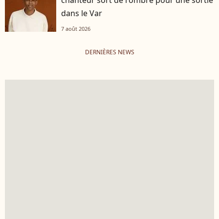
dans le Var
7 août 2026
DERNIÈRES NEWS