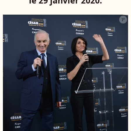
le 29 janvier 2020.