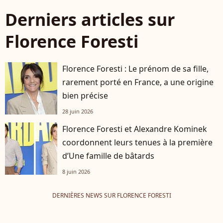
Derniers articles sur
Florence Foresti
Florence Foresti : Le prénom de sa fille,
rarement porté en France, a une origine
bien précise
28 juin 2026
Florence Foresti et Alexandre Kominek
coordonnent leurs tenues à la première
d’Une famille de bâtards
8 juin 2026
DERNIÈRES NEWS SUR FLORENCE FORESTI