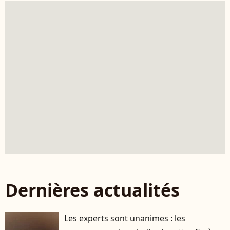
Dernières actualités
Les experts sont unanimes : les