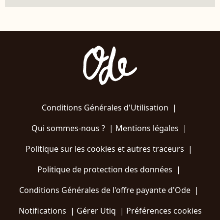
Conditions Générales d'Utilisation
|
Qui sommes-nous ?
|
Mentions légales
|
Politique sur les cookies et autres traceurs
|
Politique de protection des données
|
Conditions Générales de l'offre payante d'Ode
|
Notifications
|
Gérer Utiq
|
Préférences cookies