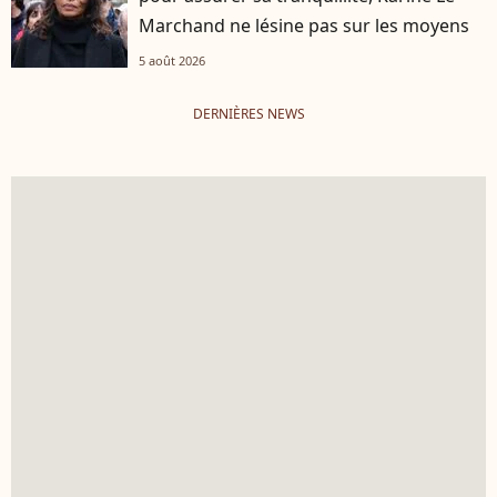
Marchand ne lésine pas sur les moyens
5 août 2026
DERNIÈRES NEWS