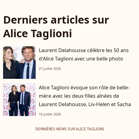
Derniers articles sur
Alice Taglioni
Laurent Delahousse célèbre les 50 ans
d'Alice Taglioni avec une belle photo
27 juillet 2026
Alice Taglioni évoque son rôle de belle-
mère avec les deux filles aînées de
Laurent Delahousse, Liv-Helen et Sacha
16 juillet 2026
DERNIÈRES NEWS SUR ALICE TAGLIONI