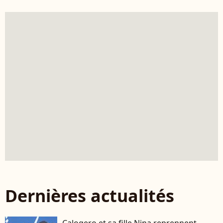
Dernières actualités