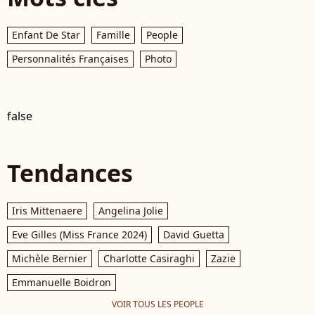
Enfant De Star
Famille
People
Personnalités Françaises
Photo
false
Tendances
Iris Mittenaere
Angelina Jolie
Eve Gilles (Miss France 2024)
David Guetta
Michèle Bernier
Charlotte Casiraghi
Zazie
Emmanuelle Boidron
VOIR TOUS LES PEOPLE