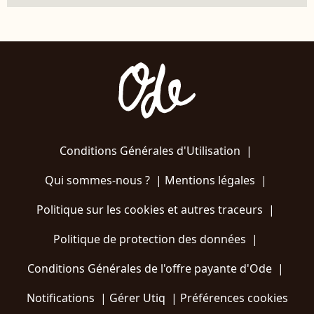
Conditions Générales d'Utilisation
|
Qui sommes-nous ?
|
Mentions légales
|
Politique sur les cookies et autres traceurs
|
Politique de protection des données
|
Conditions Générales de l'offre payante d'Ode
|
Notifications
|
Gérer Utiq
|
Préférences cookies