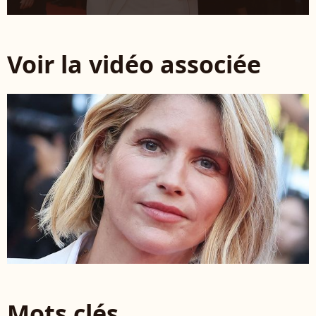
Voir la vidéo associée
Mots clés