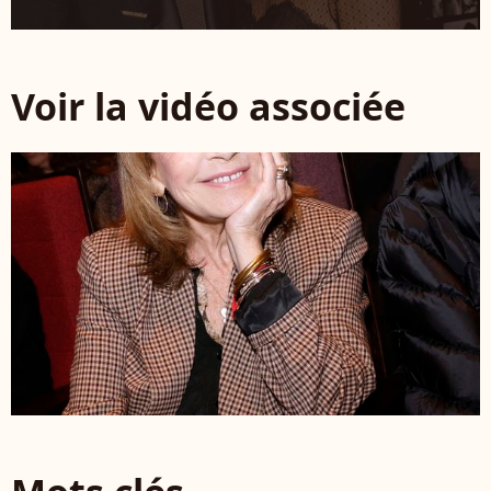
Voir la vidéo associée