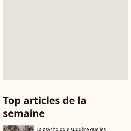
Top articles de la
semaine
La psychologie suggère que les