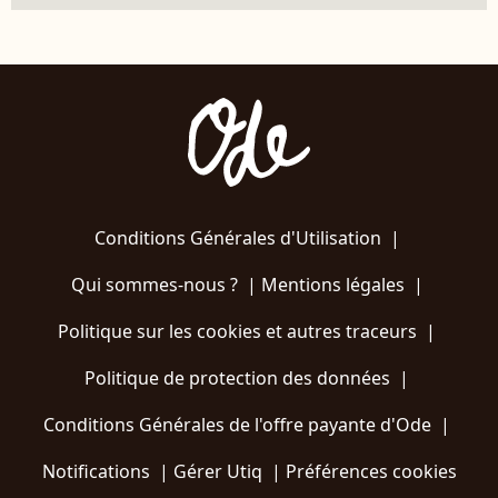
Conditions Générales d'Utilisation
|
Qui sommes-nous ?
|
Mentions légales
|
Politique sur les cookies et autres traceurs
|
Politique de protection des données
|
Conditions Générales de l'offre payante d'Ode
|
Notifications
|
Gérer Utiq
|
Préférences cookies