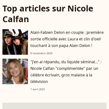
Top articles sur Nicole
Calfan
Alain-Fabien Delon en couple : première
sortie officielle avec Laura et clin d'oeil
touchant à son papa Alain Delon !
9 novembre 2024
"J'en ai répandu, du liquide séminal..." :
Nicole Calfan "complimentée" par un
célèbre écrivain, gros malaise à la
télévision
1 avril 2023