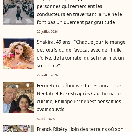
personnes qui remercient les
conducteurs en traversant la rue ne le
font pas uniquement par gratitude
20 juillet 2026
Shakira, 49 ans : "Chaque jour, je mange
des œufs ou de l'avocat avec de l'huile
d'olive, de la tomate, du sel marin et un
smoothie"
22 juillet 2026
Fermeture définitive du restaurant de
Neetah et Rakesh après Cauchemar en
cuisine, Philippe Etchebest pensait les
avoir sauvés
6 août 2026
Franck Ribéry : loin des terrains où son