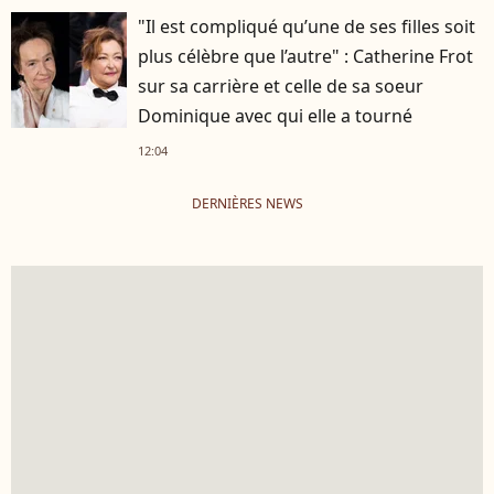
"Il est compliqué qu’une de ses filles soit
plus célèbre que l’autre" : Catherine Frot
sur sa carrière et celle de sa soeur
Dominique avec qui elle a tourné
12:04
DERNIÈRES NEWS