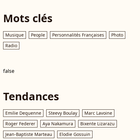
Mots clés
Musique
People
Personnalités Françaises
Photo
Radio
false
Tendances
Emilie Dequenne
Steevy Boulay
Marc Lavoine
Roger Federer
Aya Nakamura
Bixente Lizarazu
Jean-Baptiste Marteau
Elodie Gossuin