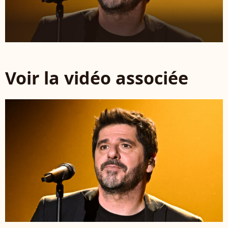
Voir la vidéo associée