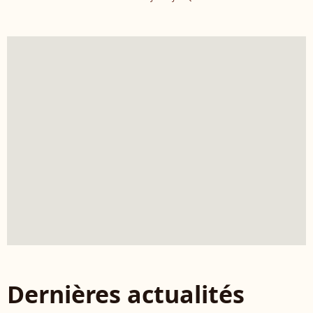
Dernières actualités