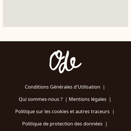
Conditions Générales d'Utilisation
|
Qui sommes-nous ?
|
Mentions légales
|
Politique sur les cookies et autres traceurs
|
Politique de protection des données
|