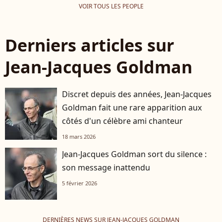
VOIR TOUS LES PEOPLE
Derniers articles sur
Jean-Jacques Goldman
Discret depuis des années, Jean-Jacques
Goldman fait une rare apparition aux
côtés d'un célèbre ami chanteur
18 mars 2026
Jean-Jacques Goldman sort du silence :
son message inattendu
5 février 2026
DERNIÈRES NEWS SUR JEAN-JACQUES GOLDMAN