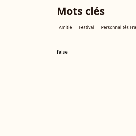
Mots clés
Amitié
Festival
Personnalités Fr
false