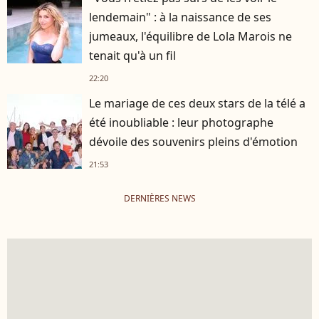
lendemain" : à la naissance de ses
jumeaux, l'équilibre de Lola Marois ne
tenait qu'à un fil
22:20
Le mariage de ces deux stars de la télé a
été inoubliable : leur photographe
dévoile des souvenirs pleins d'émotion
21:53
DERNIÈRES NEWS