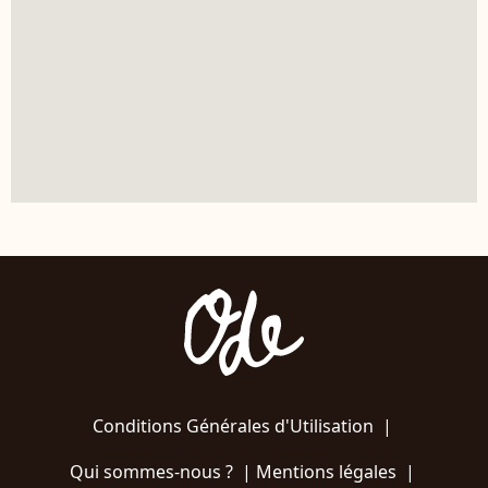
Conditions Générales d'Utilisation
|
Qui sommes-nous ?
|
Mentions légales
|