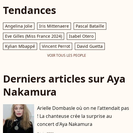
Tendances
Angelina Jolie
Iris Mittenaere
Pascal Bataille
Eve Gilles (Miss France 2024)
Isabel Otero
Kylian Mbappé
Vincent Perrot
David Guetta
VOIR TOUS LES PEOPLE
Derniers articles sur Aya
Nakamura
Arielle Dombasle où on ne l'attendait pas
! La chanteuse crée la surprise au
concert d'Aya Nakamura