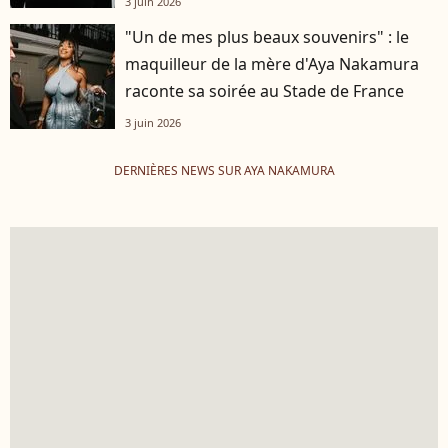
3 juin 2026
"Un de mes plus beaux souvenirs" : le
maquilleur de la mère d'Aya Nakamura
raconte sa soirée au Stade de France
3 juin 2026
DERNIÈRES NEWS SUR AYA NAKAMURA