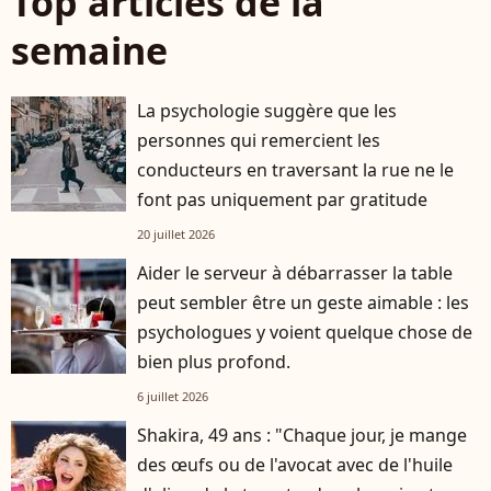
Top articles de la
semaine
La psychologie suggère que les
personnes qui remercient les
conducteurs en traversant la rue ne le
font pas uniquement par gratitude
20 juillet 2026
Aider le serveur à débarrasser la table
peut sembler être un geste aimable : les
psychologues y voient quelque chose de
bien plus profond.
6 juillet 2026
Shakira, 49 ans : "Chaque jour, je mange
des œufs ou de l'avocat avec de l'huile