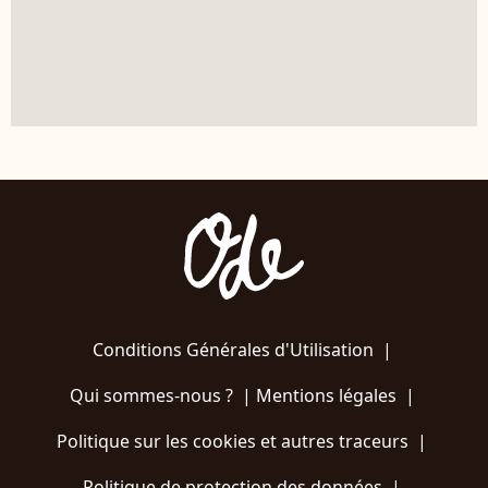
Conditions Générales d'Utilisation
|
Qui sommes-nous ?
|
Mentions légales
|
Politique sur les cookies et autres traceurs
|
Politique de protection des données
|