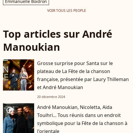
Emmanuelle Boidron
VOIR TOUS LES PEOPLE
Top articles sur André
Manoukian
Grosse surprise pour Santa sur le
plateau de La Fête de la chanson
française, présentée par Laury Thilleman
et André Manoukian
20 décembre 2024
André Manoukian, Nicoletta, Aïda
player2
Touihri... Tous réunis dans un endroit
symbolique pour la Fête de la chanson à
l'orientale