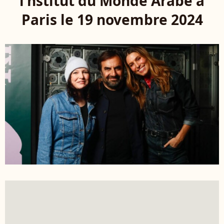
l'nstitut du Monde Arabe à
Paris le 19 novembre 2024