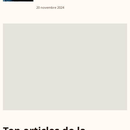
20 novembre 2024