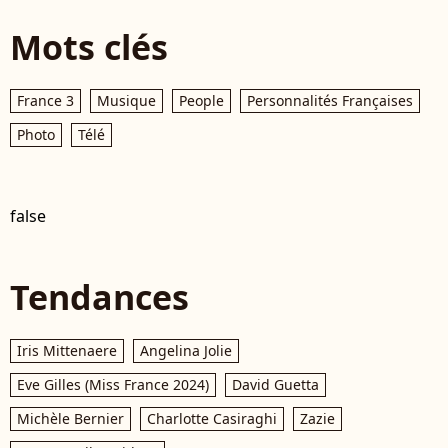
Mots clés
France 3
Musique
People
Personnalités Françaises
Photo
Télé
false
Tendances
Iris Mittenaere
Angelina Jolie
Eve Gilles (Miss France 2024)
David Guetta
Michèle Bernier
Charlotte Casiraghi
Zazie