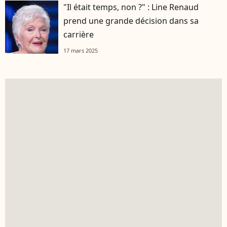
"Il était temps, non ?" : Line Renaud
prend une grande décision dans sa
carrière
17 mars 2025