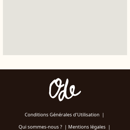
Conditions Générales d'Utilisation
|
Qui sommes-nous ?
|
Mentions légales
|