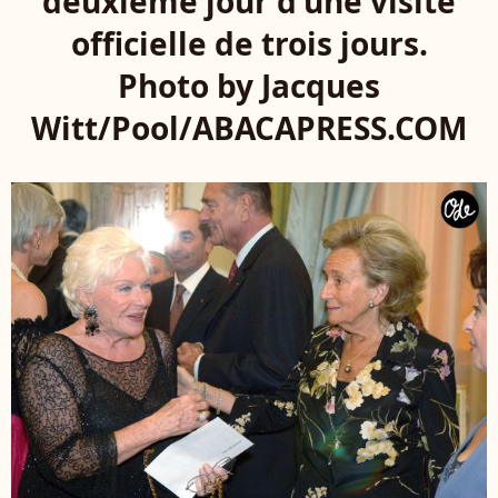
deuxième jour d'une visite
officielle de trois jours.
Photo by Jacques
Witt/Pool/ABACAPRESS.COM