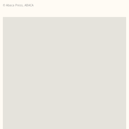
© Abaca Press, ABACA