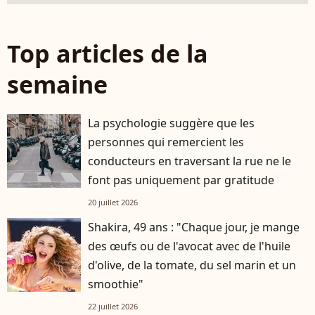
Top articles de la
semaine
La psychologie suggère que les
personnes qui remercient les
conducteurs en traversant la rue ne le
font pas uniquement par gratitude
20 juillet 2026
Shakira, 49 ans : "Chaque jour, je mange
des œufs ou de l'avocat avec de l'huile
d'olive, de la tomate, du sel marin et un
smoothie"
22 juillet 2026