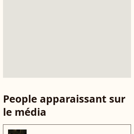
People apparaissant sur
le média