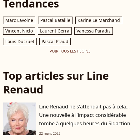
Tendances
Marc Lavoine
Pascal Bataille
Karine Le Marchand
Vincent Niclo
Laurent Gerra
Vanessa Paradis
Louis Ducruet
Pascal Praud
VOIR TOUS LES PEOPLE
Top articles sur Line
Renaud
Line Renaud ne s'attendait pas à cela...
Une nouvelle à l'impact considérable
tombe à quelques heures du Sidaction
22 mars 2025