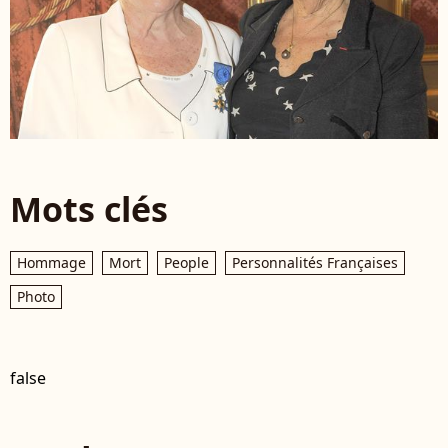
Mots clés
Hommage
Mort
People
Personnalités Françaises
Photo
false