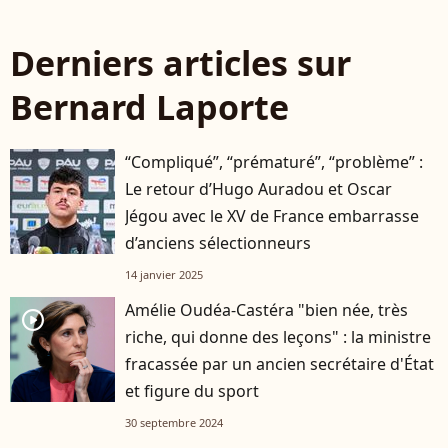
Derniers articles sur
Bernard Laporte
“Compliqué”, “prématuré”, “problème” :
Le retour d’Hugo Auradou et Oscar
Jégou avec le XV de France embarrasse
d’anciens sélectionneurs
14 janvier 2025
Amélie Oudéa-Castéra "bien née, très
player2
riche, qui donne des leçons" : la ministre
fracassée par un ancien secrétaire d'État
et figure du sport
30 septembre 2024