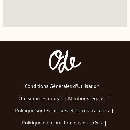
Conditions Générales d'Utilisation
|
Qui sommes-nous ?
|
Mentions légales
|
Politique sur les cookies et autres traceurs
|
Politique de protection des données
|