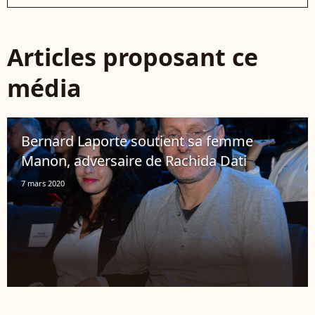
Articles proposant ce
média
Bernard Laporte soutient sa femme
Manon, adversaire de Rachida Dati
7 mars 2020