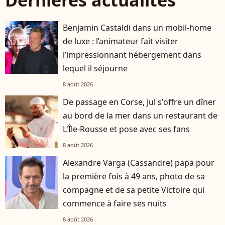
Benjamin Castaldi dans un mobil-home
de luxe : l’animateur fait visiter
l’impressionnant hébergement dans
lequel il séjourne
8 août 2026
De passage en Corse, Jul s'offre un dîner
au bord de la mer dans un restaurant de
L'Île-Rousse et pose avec ses fans
8 août 2026
Alexandre Varga (Cassandre) papa pour
la première fois à 49 ans, photo de sa
compagne et de sa petite Victoire qui
commence à faire ses nuits
8 août 2026