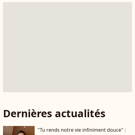
Dernières actualités
"Tu rends notre vie infiniment douce" :