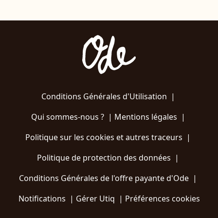
Conditions Générales d'Utilisation
|
Qui sommes-nous ?
|
Mentions légales
|
Politique sur les cookies et autres traceurs
|
Politique de protection des données
|
Conditions Générales de l'offre payante d'Ode
|
Notifications
|
Gérer Utiq
|
Préférences cookies