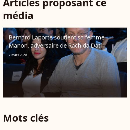
Articles proposant ce
média
Bernard Laporte soutient sa femme
Manon, adversaire de Rachida Dati
7 mars 2020
Mots clés