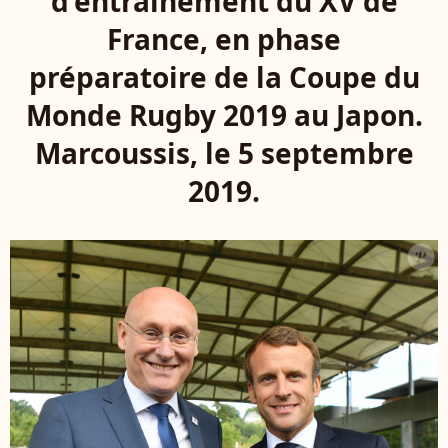
d'entrainement du XV de
France, en phase
préparatoire de la Coupe du
Monde Rugby 2019 au Japon.
Marcoussis, le 5 septembre
2019.