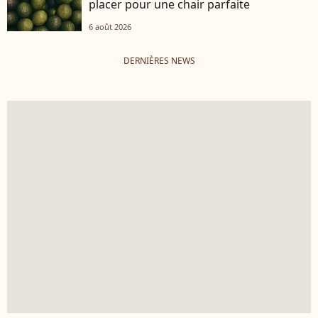
placer pour une chair parfaite
6 août 2026
DERNIÈRES NEWS