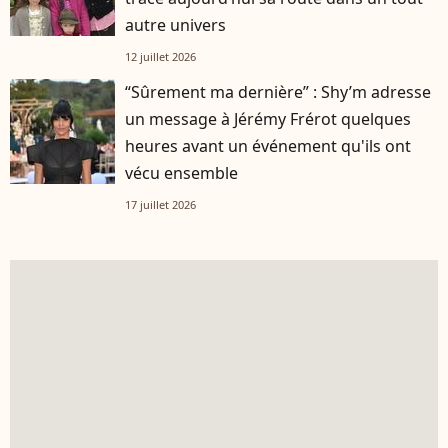
autre univers
12 juillet 2026
“Sûrement ma dernière” : Shy’m adresse
un message à Jérémy Frérot quelques
heures avant un événement qu'ils ont
vécu ensemble
17 juillet 2026