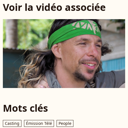
Voir la vidéo associée
Mots clés
Casting
Émission Télé
People