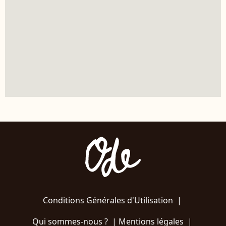
Conditions Générales d'Utilisation
|
Qui sommes-nous ?
|
Mentions légales
|