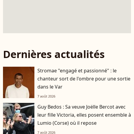
Dernières actualités
Stromae "engagé et passionné" : le
chanteur sort de l'ombre pour une sortie
dans le Var
7 août 2026
Guy Bedos : Sa veuve Joëlle Bercot avec
leur fille Victoria, elles posent ensemble à
Lumio (Corse) où il repose
7 août 2026