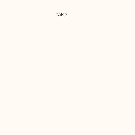
false