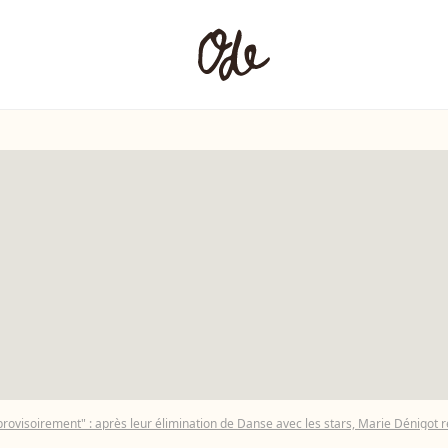
provisoirement" : après leur élimination de Danse avec les stars, Marie Dénigot 