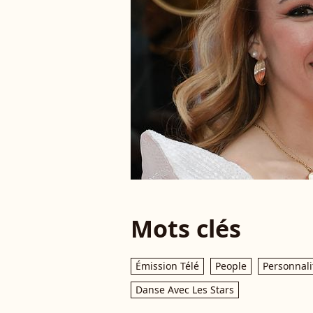
Mots clés
Émission Télé
People
Personnali
Danse Avec Les Stars