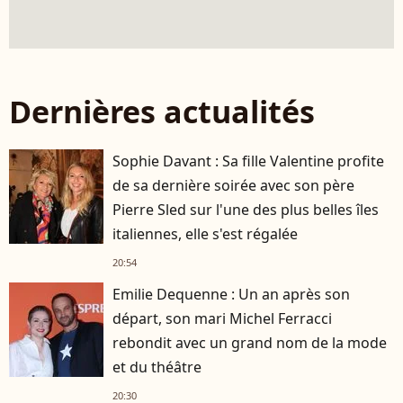
Dernières actualités
Sophie Davant : Sa fille Valentine profite
de sa dernière soirée avec son père
Pierre Sled sur l'une des plus belles îles
italiennes, elle s'est régalée
20:54
Emilie Dequenne : Un an après son
départ, son mari Michel Ferracci
rebondit avec un grand nom de la mode
et du théâtre
20:30