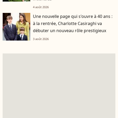
4 août 2026
Une nouvelle page qui s'ouvre à 40 ans :
à la rentrée, Charlotte Casiraghi va
débuter un nouveau rôle prestigieux
3 août 2026