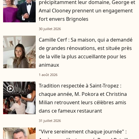
précipitamment leur domaine, George et
Amal Clooney prennent un engagement
fort envers Brignoles
30 juillet 2026
Camille Cerf : Sa maison, qui a demandé
de grandes rénovations, est située près
de la ville la plus accueillante pour les
animaux
1 août 2026
Tradition respectée à Saint-Tropez :
player2
chaque année, M. Pokora et Christina
Milian retrouvent leurs célèbres amis
dans ce fameux restaurant
31 juillet 2026
"Vivre sereinement chaque journée" :