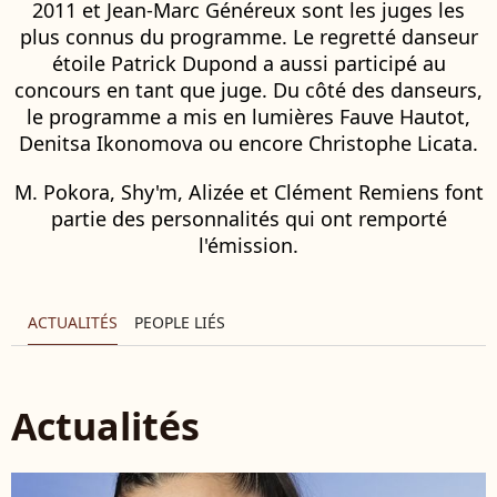
2011 et Jean-Marc Généreux sont les juges les
plus connus du programme. Le regretté danseur
étoile Patrick Dupond a aussi participé au
concours en tant que juge. Du côté des danseurs,
le programme a mis en lumières Fauve Hautot,
Denitsa Ikonomova ou encore Christophe Licata.
M. Pokora, Shy'm, Alizée et Clément Remiens font
partie des personnalités qui ont remporté
l'émission.
ACTUALITÉS
PEOPLE LIÉS
Actualités