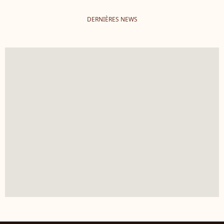
DERNIÈRES NEWS