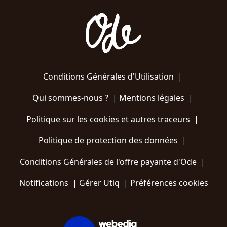
Conditions Générales d'Utilisation
|
Qui sommes-nous ?
|
Mentions légales
|
Politique sur les cookies et autres traceurs
|
Politique de protection des données
|
Conditions Générales de l'offre payante d'Ode
|
Notifications
|
Gérer Utiq
|
Préférences cookies