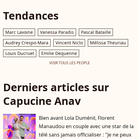
Tendances
Marc Lavoine
Vanessa Paradis
Pascal Bataille
Audrey Crespo-Mara
Vincent Niclo
Mélissa Theuriau
Louis Ducruet
Emilie Dequenne
VOIR TOUS LES PEOPLE
Derniers articles sur
Capucine Anav
Bien avant Lola Duménil, Florent
Manaudou en couple avec une star de la
télé sans jamais officialiser : "Je ne peux