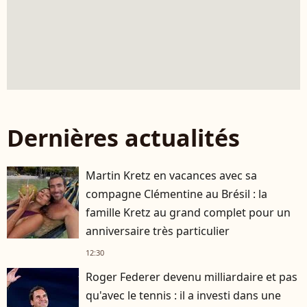
Dernières actualités
Martin Kretz en vacances avec sa
compagne Clémentine au Brésil : la
famille Kretz au grand complet pour un
anniversaire très particulier
12:30
Roger Federer devenu milliardaire et pas
qu'avec le tennis : il a investi dans une