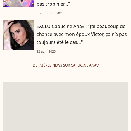
pas trop nier…"
9 septembre 2025
EXCLU Capucine Anav : "J’ai beaucoup de
chance avec mon époux Victor, ça n’a pas
toujours été le cas…"
22 avril 2025
DERNIÈRES NEWS SUR CAPUCINE ANAV