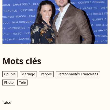
Mots clés
Couple
Mariage
People
Personnalités Françaises
Photo
Télé
false