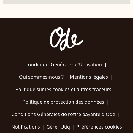
Conditions Générales d'Utilisation
|
Qui sommes-nous ?
|
Mentions légales
|
Politique sur les cookies et autres traceurs
|
Politique de protection des données
|
Conditions Générales de l'offre payante d'Ode
|
Notifications
|
Gérer Utiq
|
Préférences cookies