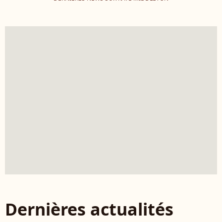
Dernières actualités