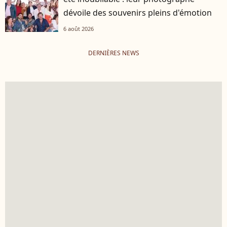
dévoile des souvenirs pleins d'émotion
6 août 2026
DERNIÈRES NEWS