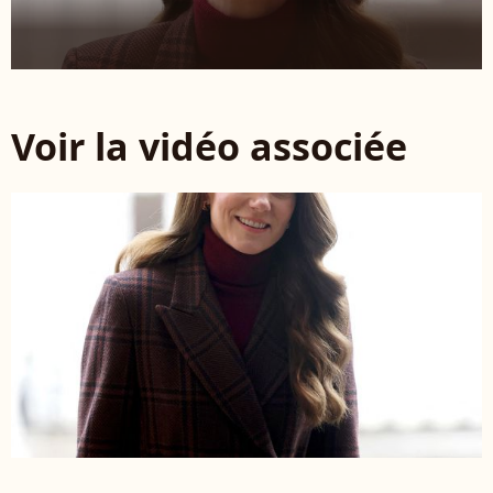
Voir la vidéo associée