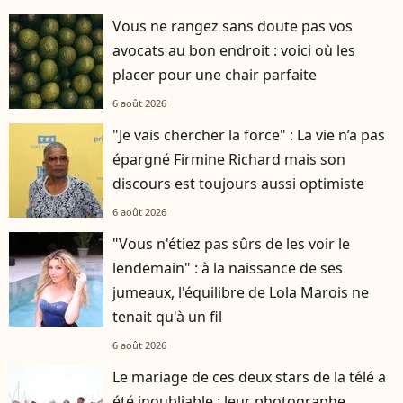
Vous ne rangez sans doute pas vos
avocats au bon endroit : voici où les
placer pour une chair parfaite
6 août 2026
"Je vais chercher la force" : La vie n’a pas
épargné Firmine Richard mais son
discours est toujours aussi optimiste
6 août 2026
"Vous n'étiez pas sûrs de les voir le
lendemain" : à la naissance de ses
jumeaux, l'équilibre de Lola Marois ne
tenait qu'à un fil
6 août 2026
Le mariage de ces deux stars de la télé a
été inoubliable : leur photographe