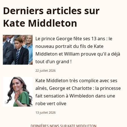
Derniers articles sur
Kate Middleton
Le prince George fête ses 13 ans : le
nouveau portrait du fils de Kate
Middleton et William prouve qu'il a déjà
tout d’un grand !
22 juillet 2026
Kate Middleton très complice avec ses
aînés, George et Charlotte : la princesse
fait sensation à Wimbledon dans une
robe vert olive
13 juillet 2026
DERNIÈRES NEWS SUR KATE MIDDLETON