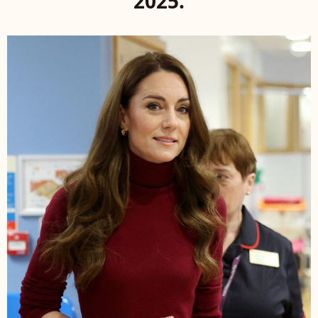
2025.