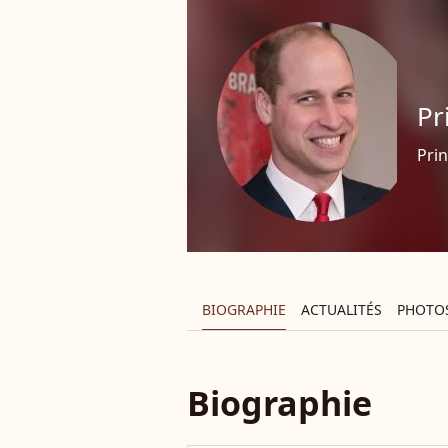
Pr
Pri
BIOGRAPHIE
ACTUALITÉS
PHOTO
Biographie