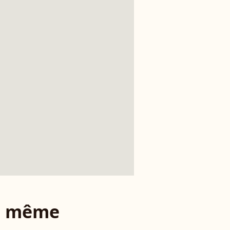
le même