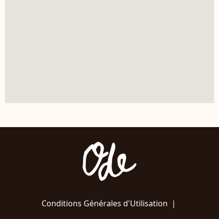
Conditions Générales d'Utilisation
|