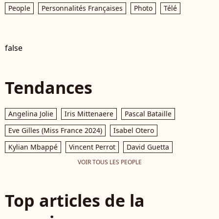
People
Personnalités Françaises
Photo
Télé
false
Tendances
Angelina Jolie
Iris Mittenaere
Pascal Bataille
Eve Gilles (Miss France 2024)
Isabel Otero
Kylian Mbappé
Vincent Perrot
David Guetta
VOIR TOUS LES PEOPLE
Top articles de la