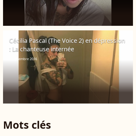
Cécilia Pascal (The Voice 2) en dépression
: La chanteuse internée
5 septembre 2016
Mots clés