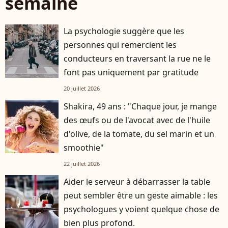
semaine
La psychologie suggère que les
personnes qui remercient les
conducteurs en traversant la rue ne le
font pas uniquement par gratitude
20 juillet 2026
Shakira, 49 ans : "Chaque jour, je mange
des œufs ou de l'avocat avec de l'huile
d'olive, de la tomate, du sel marin et un
smoothie"
22 juillet 2026
Aider le serveur à débarrasser la table
peut sembler être un geste aimable : les
psychologues y voient quelque chose de
bien plus profond.