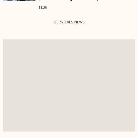
11:36
DERNIÈRES NEWS