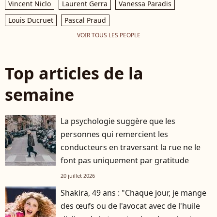
Vincent Niclo
Laurent Gerra
Vanessa Paradis
Louis Ducruet
Pascal Praud
VOIR TOUS LES PEOPLE
Top articles de la
semaine
La psychologie suggère que les
personnes qui remercient les
conducteurs en traversant la rue ne le
font pas uniquement par gratitude
20 juillet 2026
Shakira, 49 ans : "Chaque jour, je mange
des œufs ou de l'avocat avec de l'huile