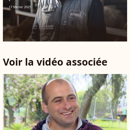
17 février 2025
Voir la vidéo associée