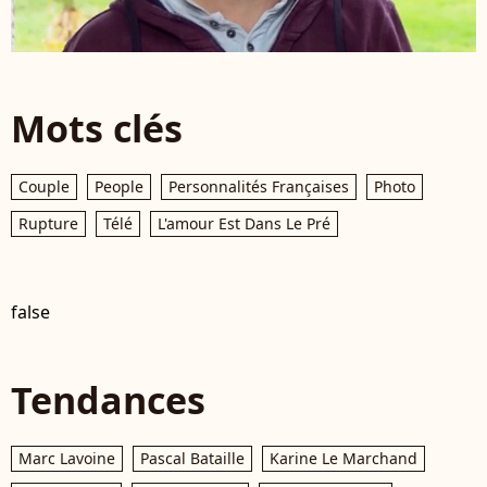
Mots clés
Couple
People
Personnalités Françaises
Photo
Rupture
Télé
L'amour Est Dans Le Pré
false
Tendances
Marc Lavoine
Pascal Bataille
Karine Le Marchand