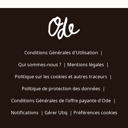
Conditions Générales d'Utilisation
|
Qui sommes-nous ?
|
Mentions légales
|
Politique sur les cookies et autres traceurs
|
Politique de protection des données
|
Conditions Générales de l'offre payante d'Ode
|
Notifications
|
Gérer Utiq
|
Préférences cookies