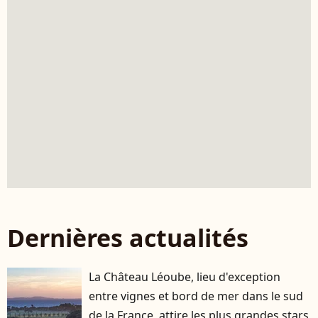
Dernières actualités
La Château Léoube, lieu d'exception
entre vignes et bord de mer dans le sud
de la France, attire les plus grandes stars