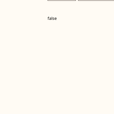
false