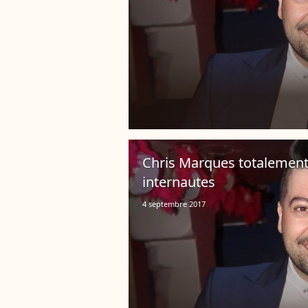
Chris Marques totalement
internautes
4 septembre 2017