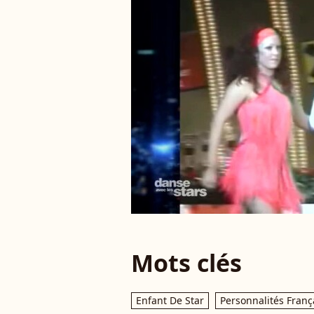
Mots clés
Enfant De Star
Personnalités Franç