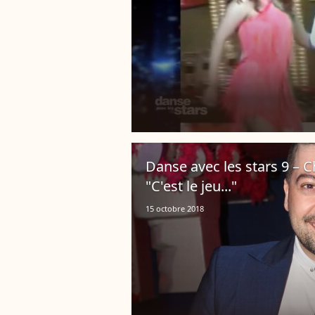
Danse avec les stars 9 – Ch
"C'est le jeu..."
15 octobre 2018