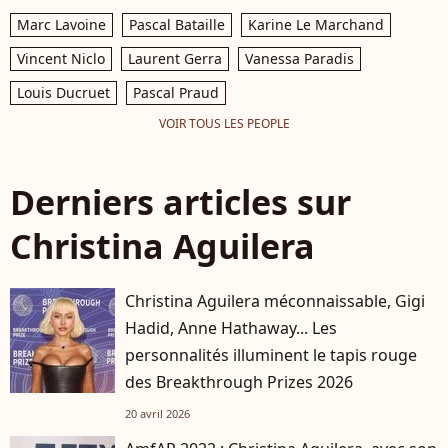
Marc Lavoine
Pascal Bataille
Karine Le Marchand
Vincent Niclo
Laurent Gerra
Vanessa Paradis
Louis Ducruet
Pascal Praud
VOIR TOUS LES PEOPLE
Derniers articles sur
Christina Aguilera
Christina Aguilera méconnaissable, Gigi
Hadid, Anne Hathaway... Les
personnalités illuminent le tapis rouge
des Breakthrough Prizes 2026
20 avril 2026