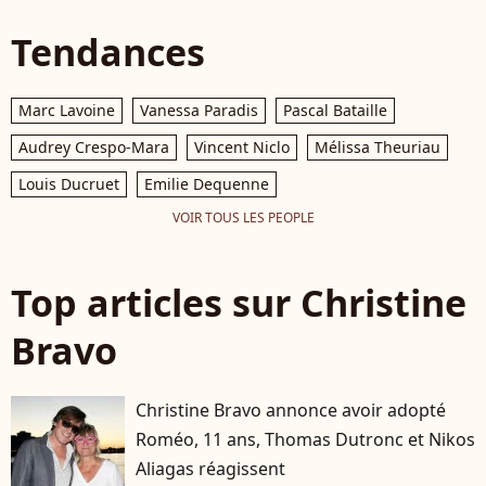
Tendances
Marc Lavoine
Vanessa Paradis
Pascal Bataille
Audrey Crespo-Mara
Vincent Niclo
Mélissa Theuriau
Louis Ducruet
Emilie Dequenne
VOIR TOUS LES PEOPLE
Top articles sur Christine
Bravo
Christine Bravo annonce avoir adopté
Roméo, 11 ans, Thomas Dutronc et Nikos
Aliagas réagissent