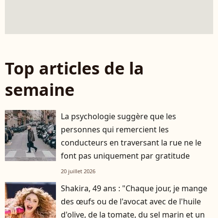
Top articles de la
semaine
La psychologie suggère que les
personnes qui remercient les
conducteurs en traversant la rue ne le
font pas uniquement par gratitude
20 juillet 2026
Shakira, 49 ans : "Chaque jour, je mange
des œufs ou de l'avocat avec de l'huile
d'olive, de la tomate, du sel marin et un