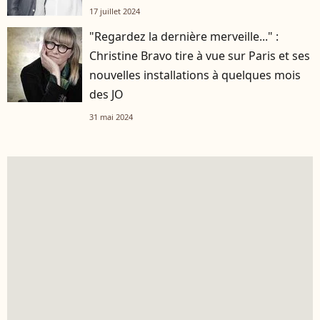
17 juillet 2024
"Regardez la dernière merveille..." :
Christine Bravo tire à vue sur Paris et ses
nouvelles installations à quelques mois
des JO
31 mai 2024