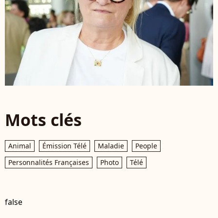
Mots clés
Animal
Émission Télé
Maladie
People
Personnalités Françaises
Photo
Télé
false