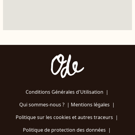
Conditions Générales d'Utilisation
|
Qui sommes-nous ?
|
Mentions légales
|
Politique sur les cookies et autres traceurs
|
Politique de protection des données
|