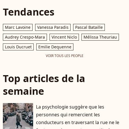
Tendances
Marc Lavoine
Vanessa Paradis
Pascal Bataille
Audrey Crespo-Mara
Vincent Niclo
Mélissa Theuriau
Louis Ducruet
Emilie Dequenne
VOIR TOUS LES PEOPLE
Top articles de la
semaine
La psychologie suggère que les
personnes qui remercient les
conducteurs en traversant la rue ne le