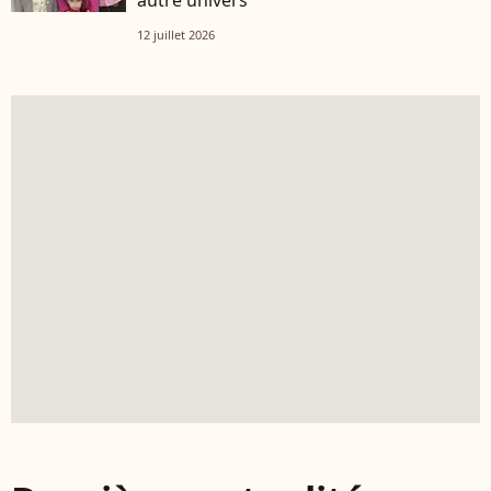
12 juillet 2026