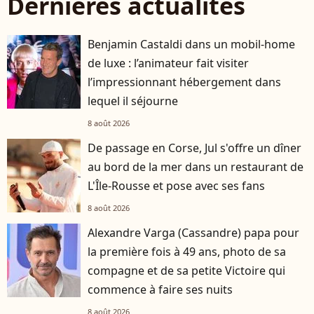
Dernières actualités
Benjamin Castaldi dans un mobil-home
de luxe : l’animateur fait visiter
l’impressionnant hébergement dans
lequel il séjourne
8 août 2026
De passage en Corse, Jul s'offre un dîner
au bord de la mer dans un restaurant de
L'Île-Rousse et pose avec ses fans
8 août 2026
Alexandre Varga (Cassandre) papa pour
la première fois à 49 ans, photo de sa
compagne et de sa petite Victoire qui
commence à faire ses nuits
8 août 2026