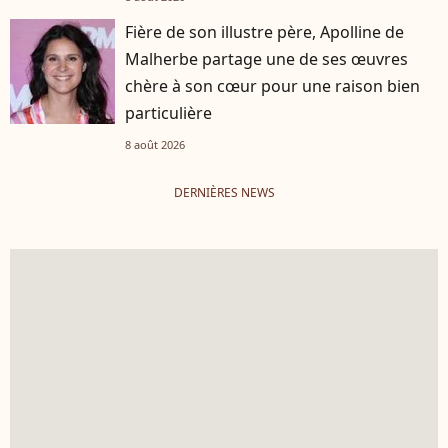
Fière de son illustre père, Apolline de
Malherbe partage une de ses œuvres
chère à son cœur pour une raison bien
particulière
8 août 2026
DERNIÈRES NEWS