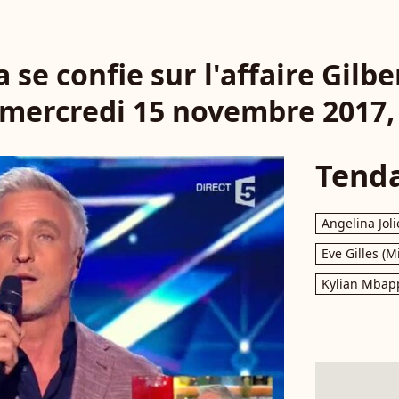
 se confie sur l'affaire Gilbe
 mercredi 15 novembre 2017,
Tend
Angelina Joli
Eve Gilles (M
Kylian Mbap