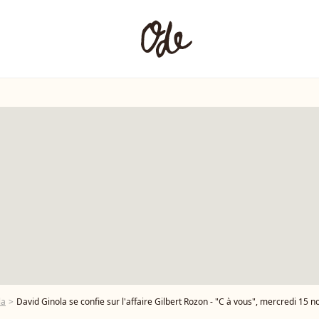
la
David Ginola se confie sur l'affaire Gilbert Rozon - "C à vous", mercredi 15 