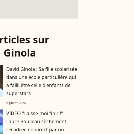
rticles sur
 Ginola
David Ginola : Sa fille scolarisée
dans une école particulière qui
a failli être celle d'enfants de
superstars
9 juillet 2024
VIDEO "Laisse-moi finir !" :
Laure Boulleau sèchement
recadrée en direct par un