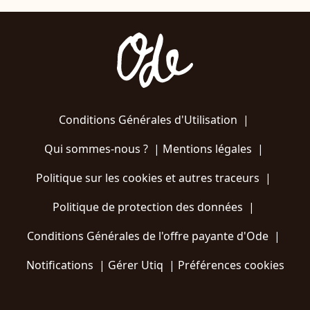
Conditions Générales d'Utilisation
|
Qui sommes-nous ?
|
Mentions légales
|
Politique sur les cookies et autres traceurs
|
Politique de protection des données
|
Conditions Générales de l'offre payante d'Ode
|
Notifications
|
Gérer Utiq
|
Préférences cookies