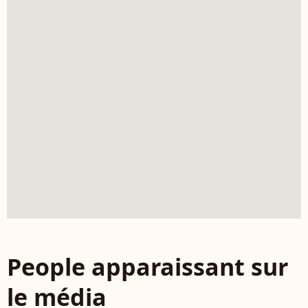
People apparaissant sur
le média