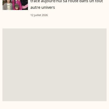
trace aujourd’hui sa route dans un tout
autre univers
12 juillet 2026