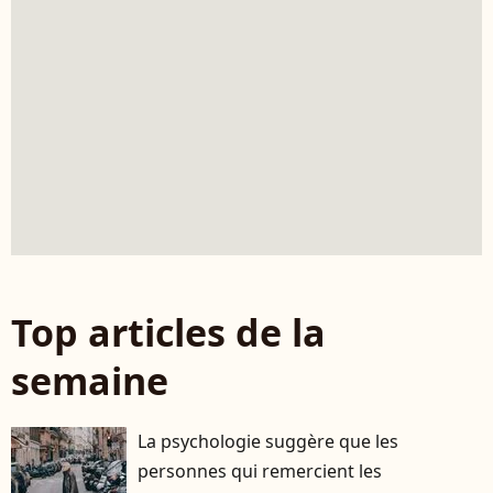
Top articles de la
semaine
La psychologie suggère que les
personnes qui remercient les