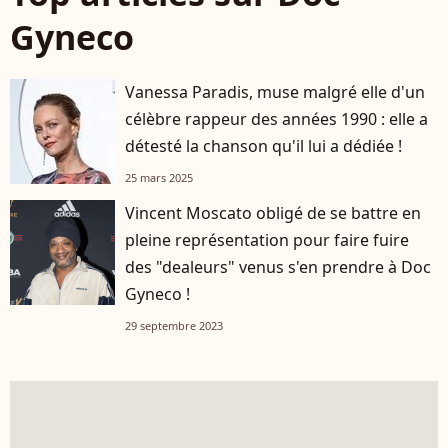
Gyneco
Vanessa Paradis, muse malgré elle d'un
célèbre rappeur des années 1990 : elle a
détesté la chanson qu'il lui a dédiée !
25 mars 2025
Vincent Moscato obligé de se battre en
pleine représentation pour faire fuire
des "dealeurs" venus s'en prendre à Doc
Gyneco !
29 septembre 2023