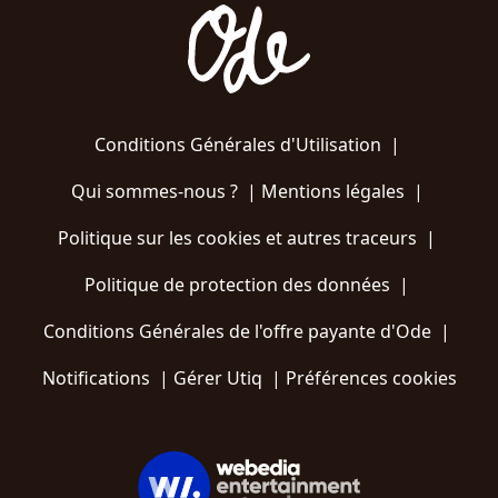
Conditions Générales d'Utilisation
|
Qui sommes-nous ?
|
Mentions légales
|
Politique sur les cookies et autres traceurs
|
Politique de protection des données
|
Conditions Générales de l'offre payante d'Ode
|
Notifications
|
Gérer Utiq
|
Préférences cookies