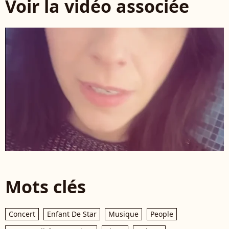
Voir la vidéo associée
Mots clés
Concert
Enfant De Star
Musique
People