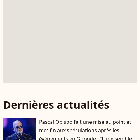
Dernières actualités
Pascal Obispo fait une mise au point et
met fin aux spéculations après les
événements en Gironde : "Il me semble