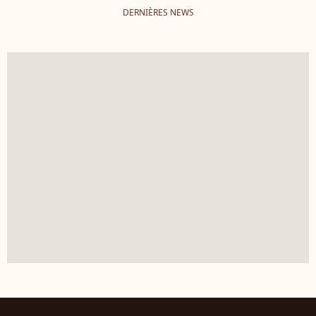
DERNIÈRES NEWS