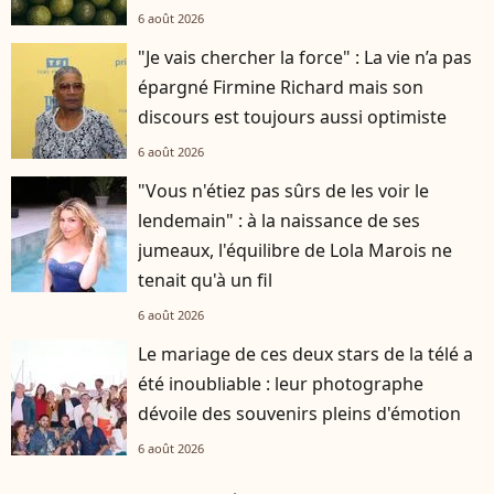
6 août 2026
"Je vais chercher la force" : La vie n’a pas
épargné Firmine Richard mais son
discours est toujours aussi optimiste
6 août 2026
"Vous n'étiez pas sûrs de les voir le
lendemain" : à la naissance de ses
jumeaux, l'équilibre de Lola Marois ne
tenait qu'à un fil
6 août 2026
Le mariage de ces deux stars de la télé a
été inoubliable : leur photographe
dévoile des souvenirs pleins d'émotion
6 août 2026