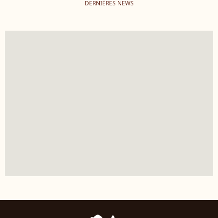
DERNIÈRES NEWS