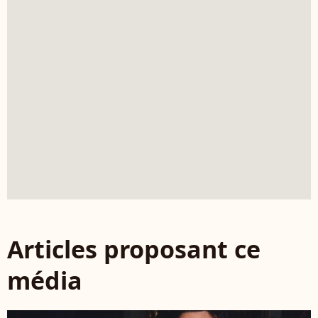
Articles proposant ce
média