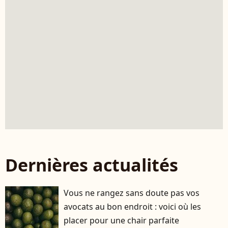
Dernières actualités
Vous ne rangez sans doute pas vos
avocats au bon endroit : voici où les
placer pour une chair parfaite