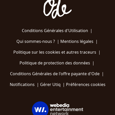
Conditions Générales d'Utilisation
|
Qui sommes-nous ?
|
Mentions légales
|
Politique sur les cookies et autres traceurs
|
Politique de protection des données
|
Conditions Générales de l'offre payante d'Ode
|
Notifications
|
Gérer Utiq
|
Préférences cookies