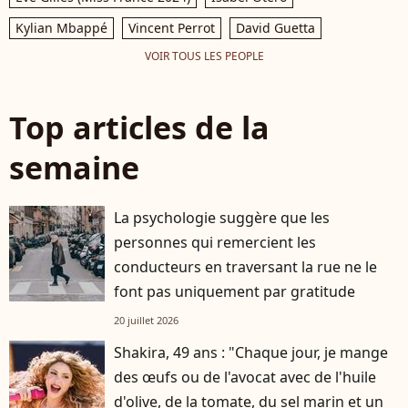
Kylian Mbappé
Vincent Perrot
David Guetta
VOIR TOUS LES PEOPLE
Top articles de la
semaine
La psychologie suggère que les
personnes qui remercient les
conducteurs en traversant la rue ne le
font pas uniquement par gratitude
20 juillet 2026
Shakira, 49 ans : "Chaque jour, je mange
des œufs ou de l'avocat avec de l'huile
d'olive, de la tomate, du sel marin et un