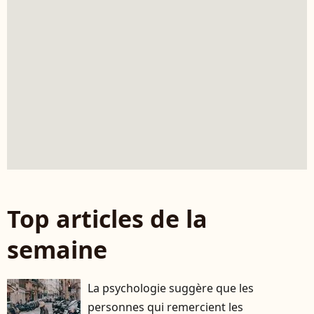
Top articles de la
semaine
La psychologie suggère que les
personnes qui remercient les