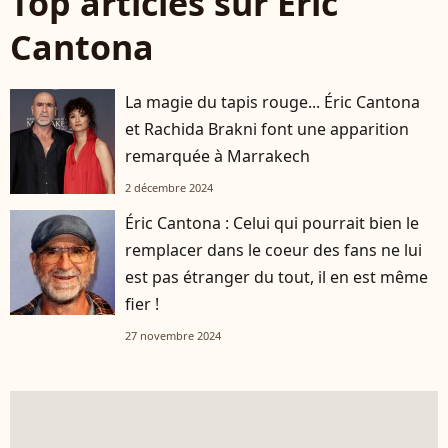
Top articles sur Eric
Cantona
La magie du tapis rouge... Éric Cantona
et Rachida Brakni font une apparition
remarquée à Marrakech
2 décembre 2024
Éric Cantona : Celui qui pourrait bien le
remplacer dans le coeur des fans ne lui
est pas étranger du tout, il en est même
fier !
27 novembre 2024