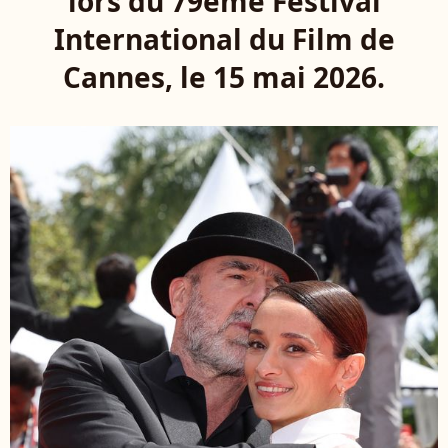
lors du 79ème Festival
International du Film de
Cannes, le 15 mai 2026.