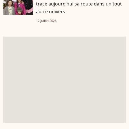
trace aujourd’hui sa route dans un tout
autre univers
12 juillet 2026