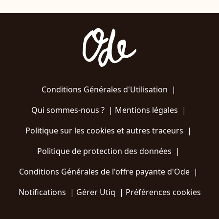
Conditions Générales d'Utilisation
|
Qui sommes-nous ?
|
Mentions légales
|
Politique sur les cookies et autres traceurs
|
Politique de protection des données
|
Conditions Générales de l'offre payante d'Ode
|
Notifications
|
Gérer Utiq
|
Préférences cookies