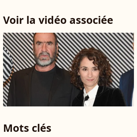
Voir la vidéo associée
Mots clés