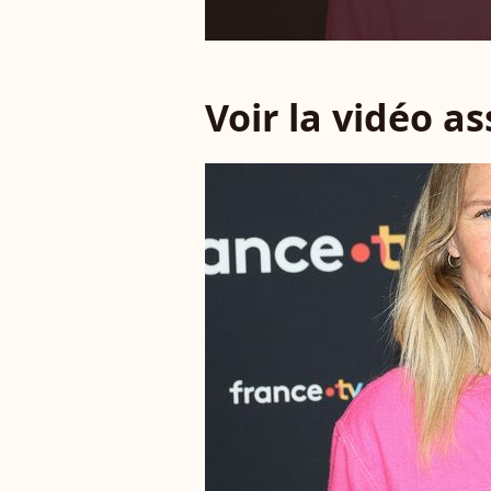
Voir la vidéo a