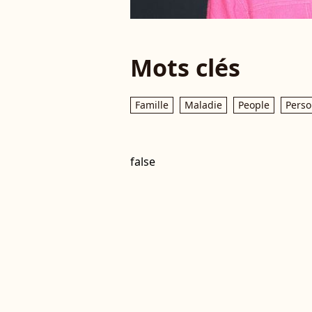
Mots clés
Famille
Maladie
People
Perso
false