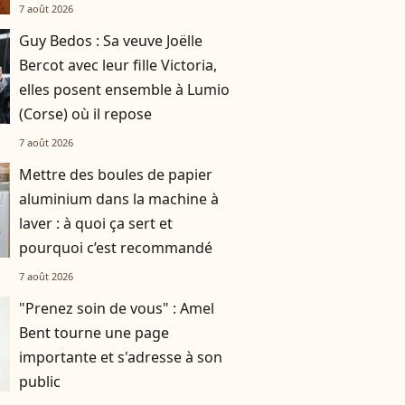
7 août 2026
Guy Bedos : Sa veuve Joëlle
Bercot avec leur fille Victoria,
elles posent ensemble à Lumio
(Corse) où il repose
7 août 2026
Mettre des boules de papier
aluminium dans la machine à
laver : à quoi ça sert et
pourquoi c’est recommandé
7 août 2026
"Prenez soin de vous" : Amel
Bent tourne une page
importante et s'adresse à son
public