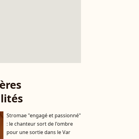
ères
lités
Stromae "engagé et passionné"
: le chanteur sort de l'ombre
pour une sortie dans le Var