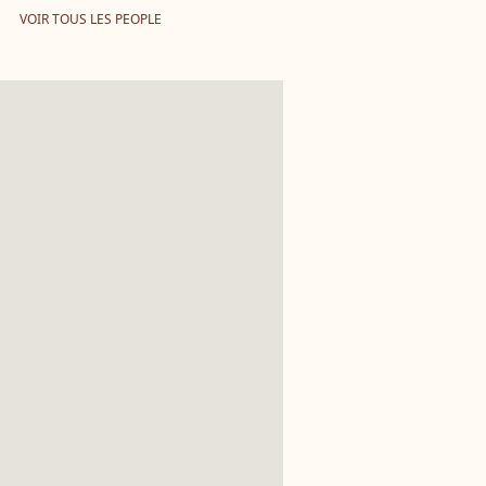
VOIR TOUS LES PEOPLE