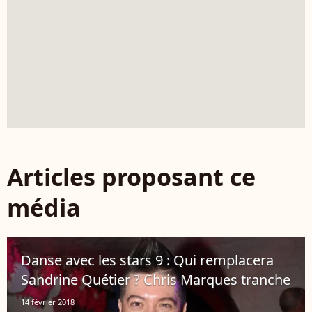
Articles proposant ce
média
Danse avec les stars 9 : Qui remplacera
Sandrine Quétier ? Chris Marques tranche
14 février 2018