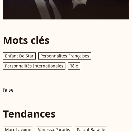
Mots clés
Enfant De Star
Personnalités Françaises
Personnalités Internationales
Télé
false
Tendances
Marc Lavoine
Vanessa Paradis
Pascal Bataille