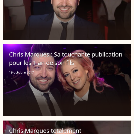
Chris Marques : Sa touchante publication
pour les 1 an de son fils
19 octobre 2017
Chris Marques totalement