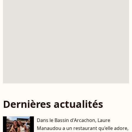
Dernières actualités
Dans le Bassin d'Arcachon, Laure
Manaudou a un restaurant qu'elle adore,