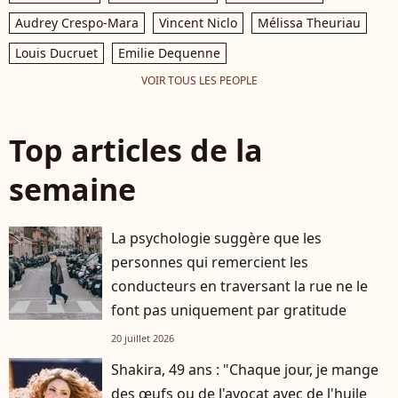
Audrey Crespo-Mara
Vincent Niclo
Mélissa Theuriau
Louis Ducruet
Emilie Dequenne
VOIR TOUS LES PEOPLE
Top articles de la
semaine
La psychologie suggère que les
personnes qui remercient les
conducteurs en traversant la rue ne le
font pas uniquement par gratitude
20 juillet 2026
Shakira, 49 ans : "Chaque jour, je mange
des œufs ou de l'avocat avec de l'huile