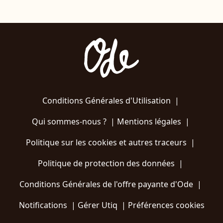
Conditions Générales d'Utilisation
|
Qui sommes-nous ?
|
Mentions légales
|
Politique sur les cookies et autres traceurs
|
Politique de protection des données
|
Conditions Générales de l'offre payante d'Ode
|
Notifications
|
Gérer Utiq
|
Préférences cookies