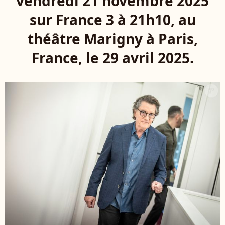
vendredi 21 novembre 2025
sur France 3 à 21h10, au
théâtre Marigny à Paris,
France, le 29 avril 2025.