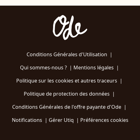
Conditions Générales d'Utilisation
|
Qui sommes-nous ?
|
Mentions légales
|
Politique sur les cookies et autres traceurs
|
Politique de protection des données
|
Conditions Générales de l'offre payante d'Ode
|
Notifications
|
Gérer Utiq
|
Préférences cookies