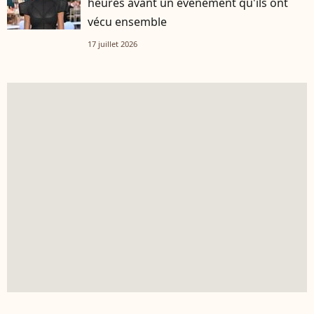
heures avant un événement qu'ils ont
vécu ensemble
17 juillet 2026