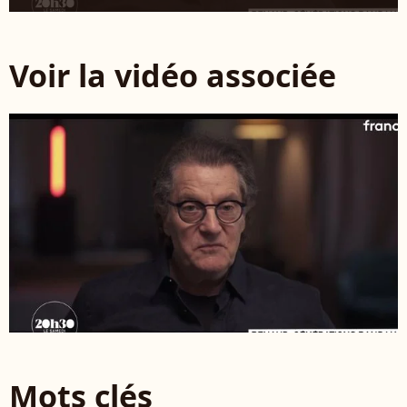
Voir la vidéo associée
Mots clés