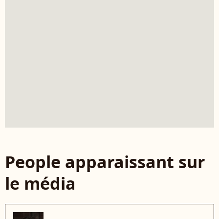
People apparaissant sur
le média