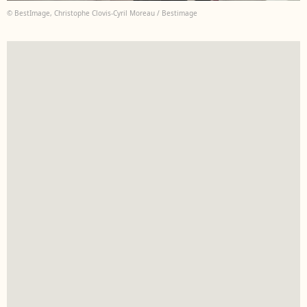
© BestImage, Christophe Clovis-Cyril Moreau / Bestimage