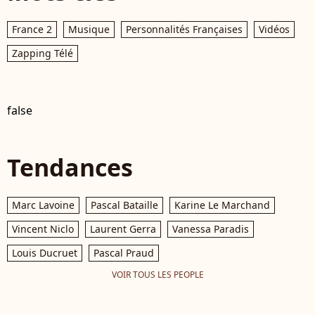
France 2
Musique
Personnalités Françaises
Vidéos
Zapping Télé
false
Tendances
Marc Lavoine
Pascal Bataille
Karine Le Marchand
Vincent Niclo
Laurent Gerra
Vanessa Paradis
Louis Ducruet
Pascal Praud
VOIR TOUS LES PEOPLE