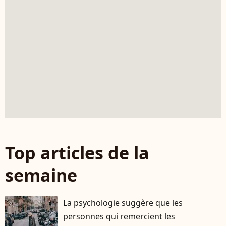
Top articles de la
semaine
La psychologie suggère que les
personnes qui remercient les