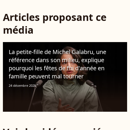
Articles proposant ce
média
La petite-fille de Michel Galabru, une
référence dans son milieu, explique
pourquoi les fêtes de fin d'année en
famille peuvent mal tourner
24 décembre 2025