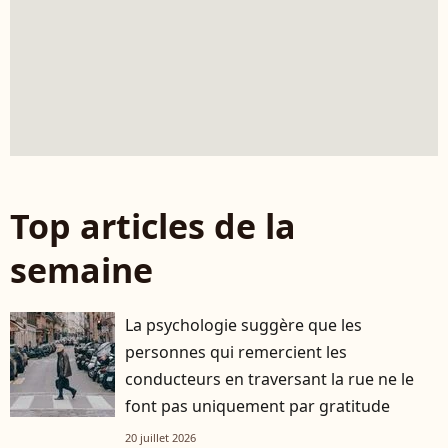
Top articles de la
semaine
La psychologie suggère que les
personnes qui remercient les
conducteurs en traversant la rue ne le
font pas uniquement par gratitude
20 juillet 2026