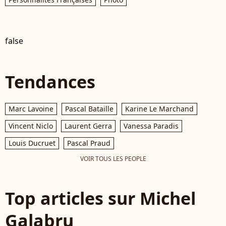
false
Tendances
Marc Lavoine
Pascal Bataille
Karine Le Marchand
Vincent Niclo
Laurent Gerra
Vanessa Paradis
Louis Ducruet
Pascal Praud
VOIR TOUS LES PEOPLE
Top articles sur Michel
Galabru