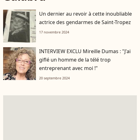
Un dernier au revoir à cette inoubliable
actrice des gendarmes de Saint-Tropez
17 novembre 2024
INTERVIEW EXCLU Mireille Dumas : "J'ai
giflé un homme de la télé trop
entreprenant avec moi !"
20 septembre 2024