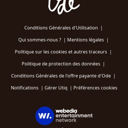
Conditions Générales d'Utilisation
|
Qui sommes-nous ?
|
Mentions légales
|
Politique sur les cookies et autres traceurs
|
Politique de protection des données
|
Conditions Générales de l'offre payante d'Ode
|
Notifications
|
Gérer Utiq
|
Préférences cookies