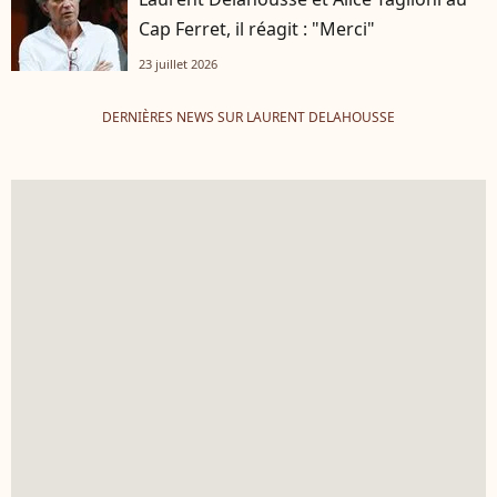
Cap Ferret, il réagit : "Merci"
23 juillet 2026
DERNIÈRES NEWS SUR LAURENT DELAHOUSSE