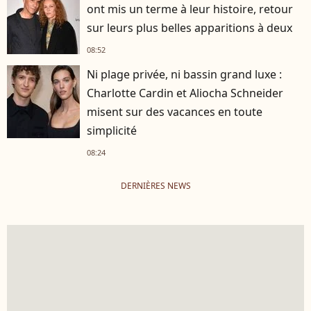
ont mis un terme à leur histoire, retour
sur leurs plus belles apparitions à deux
08:52
Ni plage privée, ni bassin grand luxe :
Charlotte Cardin et Aliocha Schneider
misent sur des vacances en toute
simplicité
08:24
DERNIÈRES NEWS