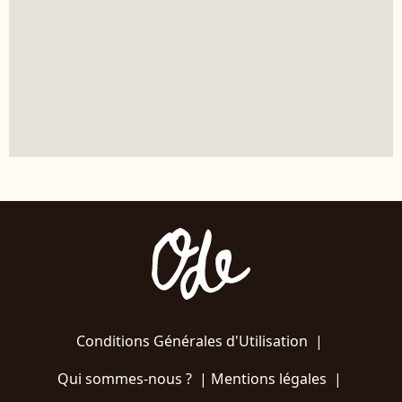
Conditions Générales d'Utilisation
|
Qui sommes-nous ?
|
Mentions légales
|