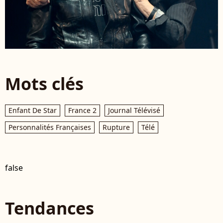
Mots clés
Enfant De Star
France 2
Journal Télévisé
Personnalités Françaises
Rupture
Télé
false
Tendances