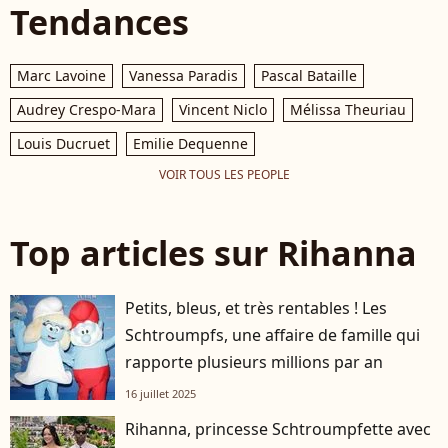
Tendances
Marc Lavoine
Vanessa Paradis
Pascal Bataille
Audrey Crespo-Mara
Vincent Niclo
Mélissa Theuriau
Louis Ducruet
Emilie Dequenne
VOIR TOUS LES PEOPLE
Top articles sur Rihanna
Petits, bleus, et très rentables ! Les
Schtroumpfs, une affaire de famille qui
rapporte plusieurs millions par an
16 juillet 2025
Rihanna, princesse Schtroumpfette avec