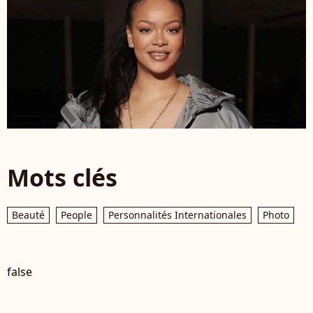
Mots clés
Beauté
People
Personnalités Internationales
Photo
false