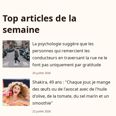
Top articles de la
semaine
La psychologie suggère que les
personnes qui remercient les
conducteurs en traversant la rue ne le
font pas uniquement par gratitude
20 juillet 2026
Shakira, 49 ans : "Chaque jour, je mange
des œufs ou de l'avocat avec de l'huile
d'olive, de la tomate, du sel marin et un
smoothie"
22 juillet 2026