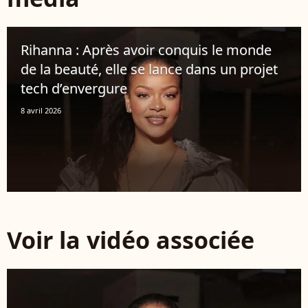
Rihanna : Après avoir conquis le monde
de la beauté, elle se lance dans un projet
tech d’envergure
8 avril 2026
Voir la vidéo associée