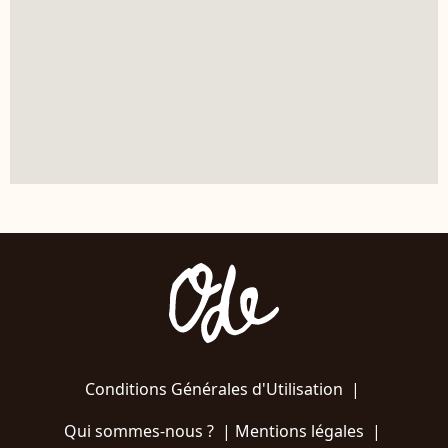
Conditions Générales d'Utilisation
|
Qui sommes-nous ?
|
Mentions légales
|