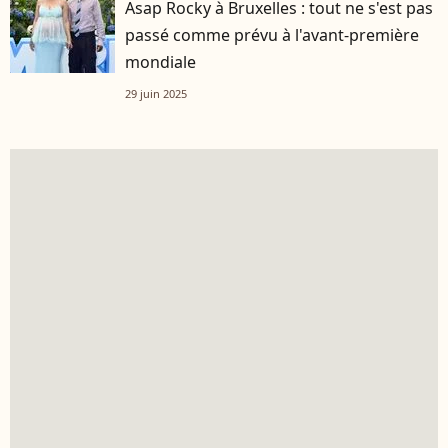
Asap Rocky à Bruxelles : tout ne s'est pas
passé comme prévu à l'avant-première
mondiale
29 juin 2025