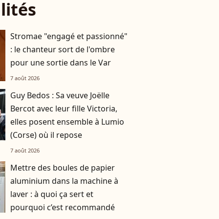
lités
Stromae "engagé et passionné"
: le chanteur sort de l'ombre
pour une sortie dans le Var
7 août 2026
Guy Bedos : Sa veuve Joëlle
Bercot avec leur fille Victoria,
elles posent ensemble à Lumio
(Corse) où il repose
7 août 2026
Mettre des boules de papier
aluminium dans la machine à
laver : à quoi ça sert et
pourquoi c’est recommandé