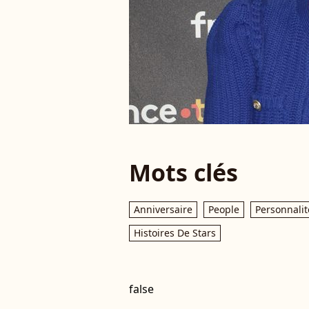
Mots clés
Anniversaire
People
Personnalit
Histoires De Stars
false