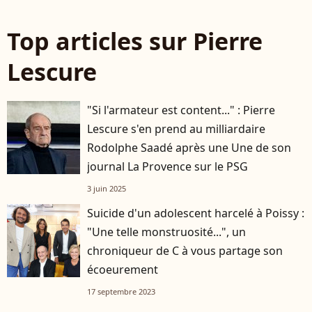
Top articles sur Pierre
Lescure
"Si l'armateur est content..." : Pierre
Lescure s'en prend au milliardaire
Rodolphe Saadé après une Une de son
journal La Provence sur le PSG
3 juin 2025
Suicide d'un adolescent harcelé à Poissy :
"Une telle monstruosité...", un
chroniqueur de C à vous partage son
écoeurement
17 septembre 2023