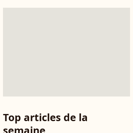
Top articles de la
semaine