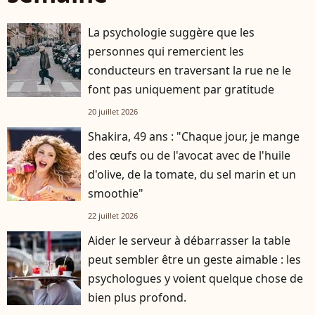
La psychologie suggère que les
personnes qui remercient les
conducteurs en traversant la rue ne le
font pas uniquement par gratitude
20 juillet 2026
Shakira, 49 ans : "Chaque jour, je mange
des œufs ou de l'avocat avec de l'huile
d'olive, de la tomate, du sel marin et un
smoothie"
22 juillet 2026
Aider le serveur à débarrasser la table
peut sembler être un geste aimable : les
psychologues y voient quelque chose de
bien plus profond.