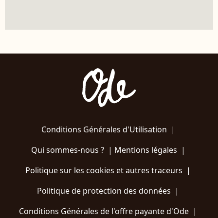
Conditions Générales d'Utilisation
|
Qui sommes-nous ?
|
Mentions légales
|
Politique sur les cookies et autres traceurs
|
Politique de protection des données
|
Conditions Générales de l'offre payante d'Ode
|