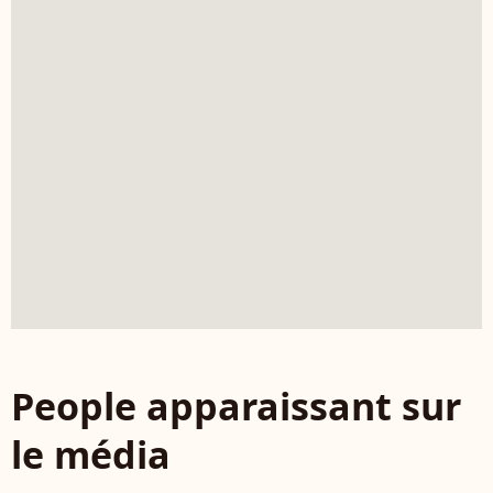
People apparaissant sur
le média