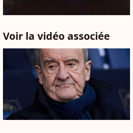
Voir la vidéo associée