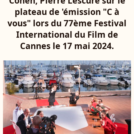
Cohen, Pierre Lescure sur le
plateau de 'émission "C à
vous" lors du 77ème Festival
International du Film de
Cannes le 17 mai 2024.