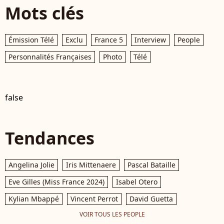
Mots clés
Émission Télé
Exclu
France 5
Interview
People
Personnalités Françaises
Photo
Télé
false
Tendances
Angelina Jolie
Iris Mittenaere
Pascal Bataille
Eve Gilles (Miss France 2024)
Isabel Otero
Kylian Mbappé
Vincent Perrot
David Guetta
VOIR TOUS LES PEOPLE